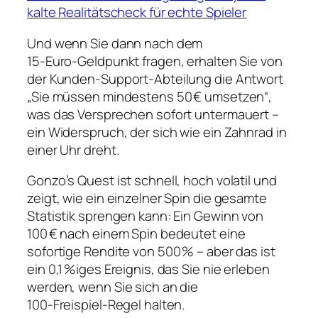
kalte Realitätscheck für echte Spieler
Und wenn Sie dann nach dem
15‑Euro‑Geldpunkt fragen, erhalten Sie von
der Kunden‑Support‑Abteilung die Antwort
„Sie müssen mindestens 50 € umsetzen“,
was das Versprechen sofort untermauert –
ein Widerspruch, der sich wie ein Zahnrad in
einer Uhr dreht.
Gonzo’s Quest ist schnell, hoch volatil und
zeigt, wie ein einzelner Spin die gesamte
Statistik sprengen kann: Ein Gewinn von
100 € nach einem Spin bedeutet eine
sofortige Rendite von 500 % – aber das ist
ein 0,1 %iges Ereignis, das Sie nie erleben
werden, wenn Sie sich an die
100‑Freispiel‑Regel halten.