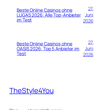
27.
Beste Online Casinos ohne
Juni
LUGAS 2026: Alle Top-Anbieter
im Test
2026
27.
Beste Online Casinos ohne
Juni
OASIS 2026: Top 5 Anbieter im
Test
2026
TheStyle4You