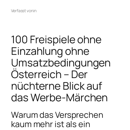
Verfasst von
in
100 Freispiele ohne
Einzahlung ohne
Umsatzbedingungen
Österreich – Der
nüchterne Blick auf
das Werbe‑Märchen
Warum das Versprechen
kaum mehr ist als ein