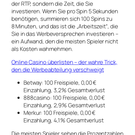
der RTP, sondern die Zeit, die Sie
investieren. Wenn Sie pro Spin 5 Sekunden
benötigen, summieren sich 100 Spins zu
8 Minuten, und das ist die „Arbeitszeit“, die
Sie in das Werbeversprechen investieren –
ein Aufwand, den die meisten Spieler nicht
als Kosten wahrnehmen.
Online Casino überlisten – der wahre Trick,
den die Werbeabteilung verschweigt
Betway: 100 Freispiele, 0,00 €
Einzahlung, 3,2 % Gesamtverlust
888casino: 100 Freispiele, 0,00 €
Einzahlung, 2,9 % Gesamtverlust
Merkur: 100 Freispiele, 0,00 €
Einzahlung, 4,1 % Gesamtverlust
Die meisten Spieler sehen die Prozentzahlen