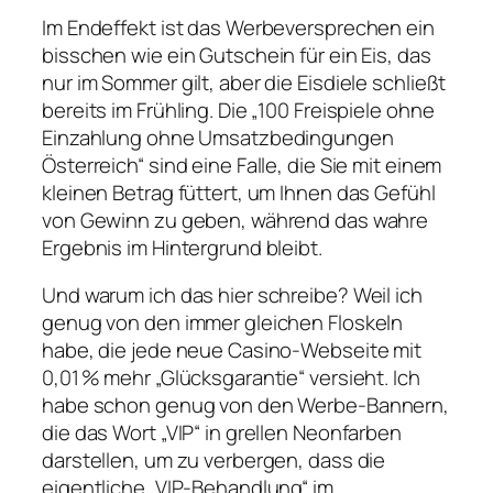
Im Endeffekt ist das Werbeversprechen ein
bisschen wie ein Gutschein für ein Eis, das
nur im Sommer gilt, aber die Eisdiele schließt
bereits im Frühling. Die „100 Freispiele ohne
Einzahlung ohne Umsatzbedingungen
Österreich“ sind eine Falle, die Sie mit einem
kleinen Betrag füttert, um Ihnen das Gefühl
von Gewinn zu geben, während das wahre
Ergebnis im Hintergrund bleibt.
Und warum ich das hier schreibe? Weil ich
genug von den immer gleichen Floskeln
habe, die jede neue Casino‑Webseite mit
0,01 % mehr „Glücksgarantie“ versieht. Ich
habe schon genug von den Werbe‑Bannern,
die das Wort „VIP“ in grellen Neonfarben
darstellen, um zu verbergen, dass die
eigentliche „VIP‑Behandlung“ im