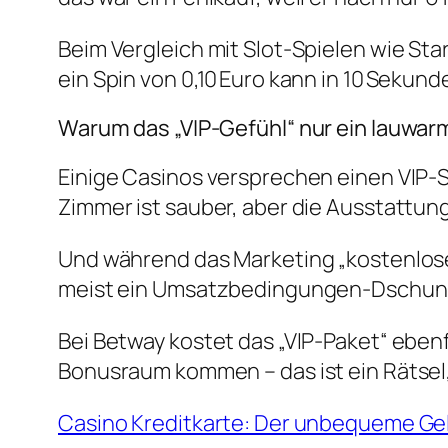
Beim Vergleich mit Slot‑Spielen wie Star
ein Spin von 0,10 Euro kann in 10 Sekun
Warum das „VIP‑Gefühl“ nur ein lauwarm
Einige Casinos versprechen einen VIP‑Sta
Zimmer ist sauber, aber die Ausstattung
Und während das Marketing „kostenlose
meist ein Umsatzbedingungen‑Dschunge
Bei Betway kostet das „VIP‑Paket“ ebenf
Bonusraum kommen – das ist ein Rätsel,
Casino Kreditkarte: Der unbequeme Geld