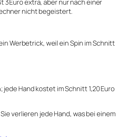
 3 Euro extra, aber nur nach einer
echner nicht begeistert.
ein Werbetrick, weil ein Spin im Schnitt
; jede Hand kostet im Schnitt 1,20 Euro
 Sie verlieren jede Hand, was bei einem