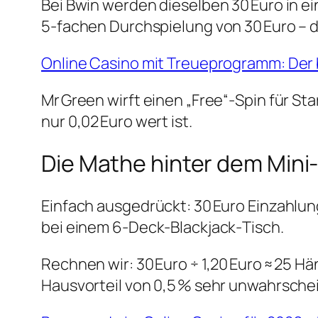
Bei Bwin werden dieselben 30 Euro in e
5‑fachen Durchspielung von 30 Euro – d
Online Casino mit Treueprogramm: Der bi
Mr Green wirft einen „Free“‑Spin für Star
nur 0,02 Euro wert ist.
Die Mathe hinter dem Mini
Einfach ausgedrückt: 30 Euro Einzahlung
bei einem 6‑Deck‑Blackjack‑Tisch.
Rechnen wir: 30 Euro ÷ 1,20 Euro ≈ 25 Hä
Hausvorteil von 0,5 % sehr unwahrschein