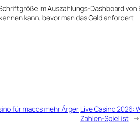
e Schriftgröße im Auszahlungs‑Dashboard von B
kennen kann, bevor man das Geld anfordert.
ino für macos mehr Ärger
Live Casino 2026: W
Zahlen‑Spiel ist
→