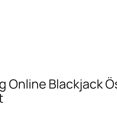
g Online Blackjack Ö
t