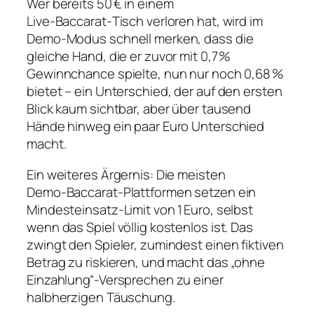
Wer bereits 50 € in einem
Live‑Baccarat‑Tisch verloren hat, wird im
Demo‑Modus schnell merken, dass die
gleiche Hand, die er zuvor mit 0,7 %
Gewinnchance spielte, nun nur noch 0,68 %
bietet – ein Unterschied, der auf den ersten
Blick kaum sichtbar, aber über tausend
Hände hinweg ein paar Euro Unterschied
macht.
Ein weiteres Ärgernis: Die meisten
Demo‑Baccarat‑Plattformen setzen ein
Mindesteinsatz‑Limit von 1 Euro, selbst
wenn das Spiel völlig kostenlos ist. Das
zwingt den Spieler, zumindest einen fiktiven
Betrag zu riskieren, und macht das „ohne
Einzahlung“-Versprechen zu einer
halbherzigen Täuschung.