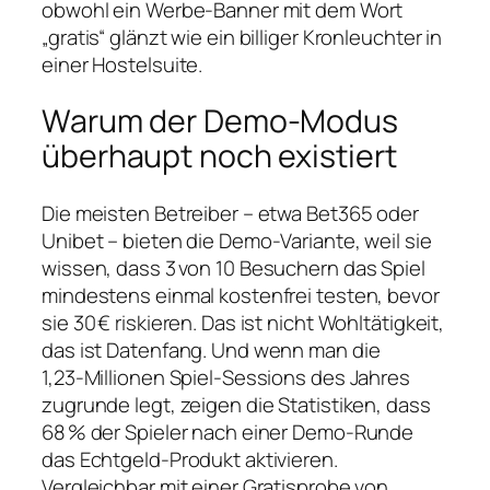
obwohl ein Werbe‑Banner mit dem Wort
„gratis“ glänzt wie ein billiger Kronleuchter in
einer Hostelsuite.
Warum der Demo‑Modus
überhaupt noch existiert
Die meisten Betreiber – etwa Bet365 oder
Unibet – bieten die Demo‑Variante, weil sie
wissen, dass 3 von 10 Besuchern das Spiel
mindestens einmal kostenfrei testen, bevor
sie 30 € riskieren. Das ist nicht Wohltätigkeit,
das ist Datenfang. Und wenn man die
1,23‑Millionen Spiel‑Sessions des Jahres
zugrunde legt, zeigen die Statistiken, dass
68 % der Spieler nach einer Demo‑Runde
das Echtgeld‑Produkt aktivieren.
Vergleichbar mit einer Gratisprobe von