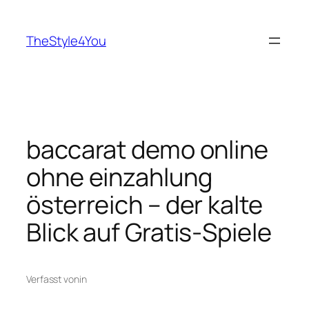
Direkt
zum
TheStyle4You
Inhalt
wechseln
baccarat demo online
ohne einzahlung
österreich – der kalte
Blick auf Gratis‑Spiele
Verfasst von
in