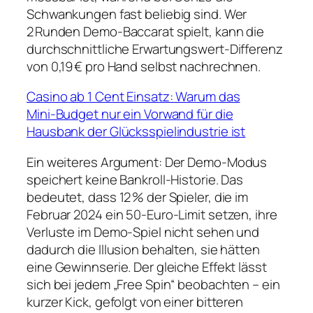
Schwankungen fast beliebig sind. Wer
2 Runden Demo‑Baccarat spielt, kann die
durchschnittliche Erwartungswert‑Differenz
von 0,19 € pro Hand selbst nachrechnen.
Casino ab 1 Cent Einsatz: Warum das
Mini‑Budget nur ein Vorwand für die
Hausbank der Glücksspielindustrie ist
Ein weiteres Argument: Der Demo‑Modus
speichert keine Bankroll‑Historie. Das
bedeutet, dass 12 % der Spieler, die im
Februar 2024 ein 50‑Euro‑Limit setzen, ihre
Verluste im Demo‑Spiel nicht sehen und
dadurch die Illusion behalten, sie hätten
eine Gewinnserie. Der gleiche Effekt lässt
sich bei jedem „Free Spin“ beobachten – ein
kurzer Kick, gefolgt von einer bitteren