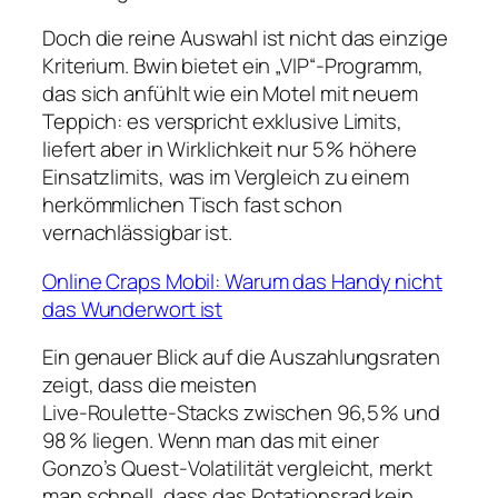
Doch die reine Auswahl ist nicht das einzige
Kriterium. Bwin bietet ein „VIP“-Programm,
das sich anfühlt wie ein Motel mit neuem
Teppich: es verspricht exklusive Limits,
liefert aber in Wirklichkeit nur 5 % höhere
Einsatzlimits, was im Vergleich zu einem
herkömmlichen Tisch fast schon
vernachlässigbar ist.
Online Craps Mobil: Warum das Handy nicht
das Wunderwort ist
Ein genauer Blick auf die Auszahlungsraten
zeigt, dass die meisten
Live‑Roulette‑Stacks zwischen 96,5 % und
98 % liegen. Wenn man das mit einer
Gonzo’s Quest‑Volatilität vergleicht, merkt
man schnell, dass das Rotationsrad kein