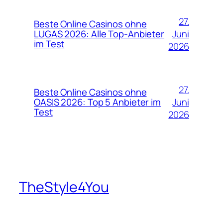
27.
Beste Online Casinos ohne
Juni
LUGAS 2026: Alle Top-Anbieter
im Test
2026
27.
Beste Online Casinos ohne
Juni
OASIS 2026: Top 5 Anbieter im
Test
2026
TheStyle4You