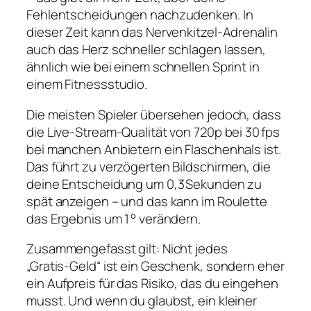
Fehlentscheidungen nachzudenken. In
dieser Zeit kann das Nervenkitzel‑Adrenalin
auch das Herz schneller schlagen lassen,
ähnlich wie bei einem schnellen Sprint in
einem Fitnessstudio.
Die meisten Spieler übersehen jedoch, dass
die Live‑Stream‑Qualität von 720p bei 30 fps
bei manchen Anbietern ein Flaschenhals ist.
Das führt zu verzögerten Bildschirmen, die
deine Entscheidung um 0,3 Sekunden zu
spät anzeigen – und das kann im Roulette
das Ergebnis um 1 ° verändern.
Zusammengefasst gilt: Nicht jedes
„Gratis‑Geld“ ist ein Geschenk, sondern eher
ein Aufpreis für das Risiko, das du eingehen
musst. Und wenn du glaubst, ein kleiner