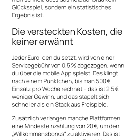
Glücksspiel, sondern ein statistisches
Ergebnis ist.
Die versteckten Kosten, die
keiner erwähnt
Jeder Euro, den du setzt, wird von einer
Servicegebühr von 0,5 % abgezogen, wenn
du über die mobile App spielst. Das klingt
nach einem Pünktchen, bis man 500 €
Einsatz pro Woche rechnet – das ist 2,5 €
weniger Gewinn, und das stapelt sich
schneller als ein Stack aus Freispiele.
Zusätzlich verlangen manche Plattformen
eine Mindesteinzahlung von 20 €, um den
„Willkommensbonus“ zu aktivieren. Das ist