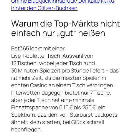
Online Blackjack Innsbruck: Der kalte Kalkül
hinter den Glitzer‑Buchsen
Warum die Top‑Märkte nicht
einfach nur „gut“ heißen
Bet365 lockt mit einer
Live‑Roulette‑Tisch‑Auswahl von
12 Tischen, wobei jeder Tisch rund
30 Minuten Spielzeit pro Stunde liefert – das
ist mehr Zeit, als die meisten Spieler im
echten Casino an einem Tisch verbringen.
Interwetten dagegen bietet nur 7 Tische,
aber jeder Tisch hat eine minimale
Einsatzspanne von 0,10 € bis 250 €, ein
Spektrum, das dem von Starburst‑Jackpots
ähnelt: klein starten, bei Glück schnell
hochfliegen.