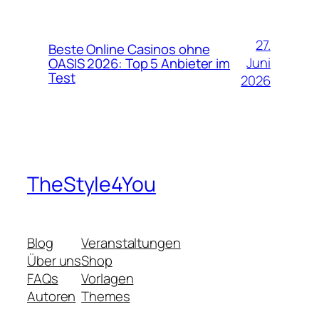
27.
Beste Online Casinos ohne
Juni
OASIS 2026: Top 5 Anbieter im
Test
2026
TheStyle4You
Blog
Veranstaltungen
Über uns
Shop
FAQs
Vorlagen
Autoren
Themes