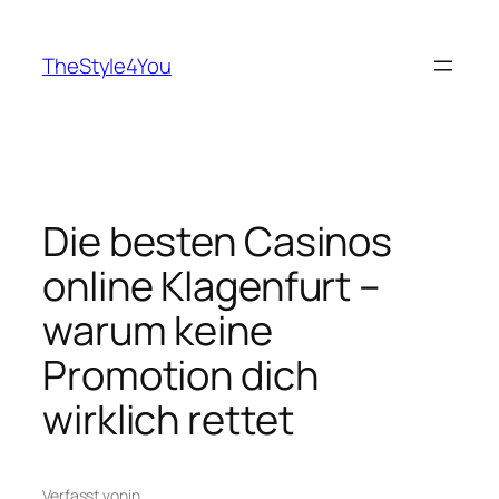
Direkt
zum
TheStyle4You
Inhalt
wechseln
Die besten Casinos
online Klagenfurt –
warum keine
Promotion dich
wirklich rettet
Verfasst von
in