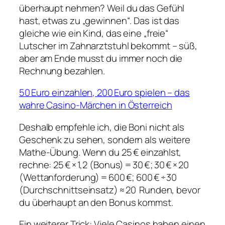
überhaupt nehmen? Weil du das Gefühl
hast, etwas zu „gewinnen“. Das ist das
gleiche wie ein Kind, das eine „freie“
Lutscher im Zahnarztstuhl bekommt – süß,
aber am Ende musst du immer noch die
Rechnung bezahlen.
50 Euro einzahlen, 200 Euro spielen – das
wahre Casino‑Märchen in Österreich
Deshalb empfehle ich, die Boni nicht als
Geschenk zu sehen, sondern als weitere
Mathe‑Übung. Wenn du 25 € einzahlst,
rechne: 25 € × 1,2 (Bonus) = 30 €; 30 € × 20
(Wettanforderung) = 600 €; 600 € ÷ 30
(Durchschnittseinsatz) ≈ 20 Runden, bevor
du überhaupt an den Bonus kommst.
Ein weiterer Trick: Viele Casinos haben einen