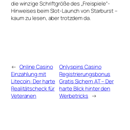
die winzige Schriftgröße des „Freispiele“-
Hinweises beim Slot‑Launch von Starburst –
kaum zu lesen, aber trotzdem da.
←
Online Casino
Onlyspins Casino
Einzahlung mit
Registrierungsbonus
Litecoin: Der harte
Gratis Sichern AT – Der
Realitätscheck für
harte Blick hinter den
Veteranen
Werbetricks
→