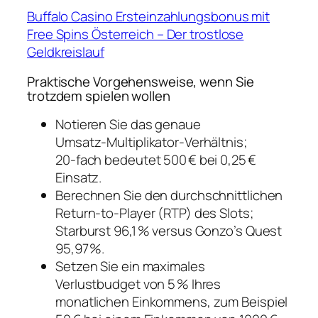
Buffalo Casino Ersteinzahlungsbonus mit
Free Spins Österreich – Der trostlose
Geldkreislauf
Praktische Vorgehensweise, wenn Sie
trotzdem spielen wollen
Notieren Sie das genaue
Umsatz‑Multiplikator‑Verhältnis;
20‑fach bedeutet 500 € bei 0,25 €
Einsatz.
Berechnen Sie den durchschnittlichen
Return‑to‑Player (RTP) des Slots;
Starburst 96,1 % versus Gonzo’s Quest
95,97 %.
Setzen Sie ein maximales
Verlustbudget von 5 % Ihres
monatlichen Einkommens, zum Beispiel