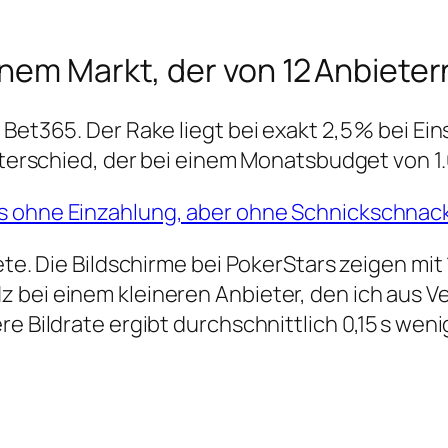
inem Markt, der von 12 Anbiet
 Bet365. Der Rake liegt bei exakt 2,5 % bei Ei
Unterschied, der bei einem Monatsbudget von 1.
s ohne Einzahlung, aber ohne Schnickschnac
ete. Die Bildschirme bei PokerStars zeigen mit
 bei einem kleineren Anbieter, den ich aus V
e Bildrate ergibt durchschnittlich 0,15 s weni
z