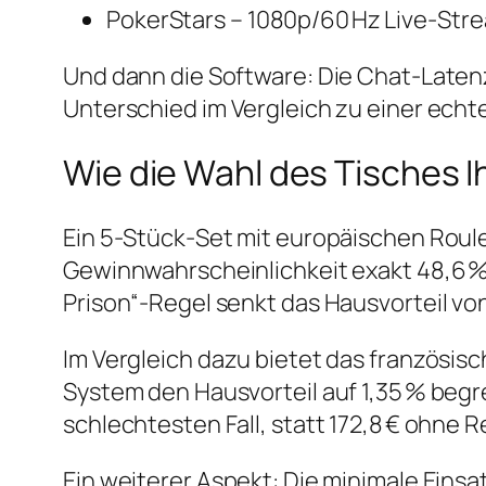
PokerStars – 1080p/60 Hz Live‑Str
Und dann die Software: Die Chat‑Latenz b
Unterschied im Vergleich zu einer echt
Wie die Wahl des Tisches 
Ein 5‑Stück‑Set mit europäischen Roulet
Gewinnwahrscheinlichkeit exakt 48,6 % –
Prison“-Regel senkt das Hausvorteil von
Im Vergleich dazu bietet das französisc
System den Hausvorteil auf 1,35 % begre
schlechtesten Fall, statt 172,8 € ohne R
Ein weiterer Aspekt: Die minimale Einsat