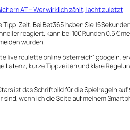
chern AT – Wer wirklich zählt, lacht zuletzt
ie Tipp‑Zeit. Bei Bet365 haben Sie 15 Sekunde
neller reagiert, kann bei 100 Runden 0,5 € me
vermeiden würden.
live roulette online österreich“ googeln, erw
e Latenz, kurze Tippzeiten und klare Regelunge
tars ist das Schriftbild für die Spielregeln au
 sind, wenn ich die Seite auf meinem Smartpho