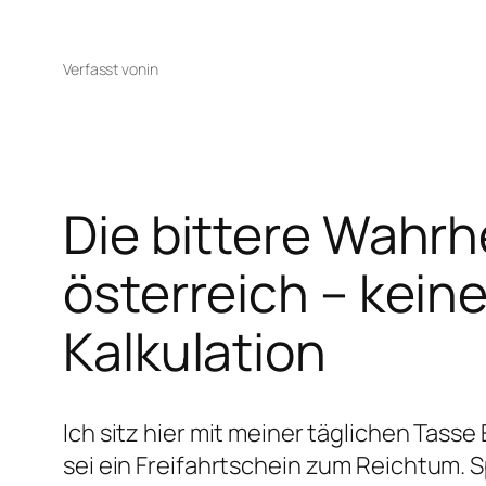
Verfasst von
in
Die bittere Wahrhe
österreich – kein
Kalkulation
Ich sitz hier mit meiner täglichen Tasse 
sei ein Freifahrtschein zum Reichtum. Sp