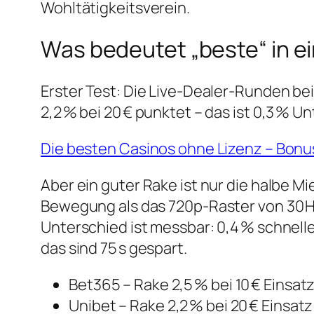
Wohltätigkeitsverein.
Was bedeutet „beste“ in e
Erster Test: Die Live‑Dealer‑Runden bei
2,2 % bei 20 € punktet – das ist 0,3 % 
Die besten Casinos ohne Lizenz – Bonu
Aber ein guter Rake ist nur die halbe Mi
Bewegung als das 720p‑Raster von 30 Hz
Unterschied ist messbar: 0,4 % schneller
das sind 75 s gespart.
Bet365 – Rake 2,5 % bei 10 € Einsat
Unibet – Rake 2,2 % bei 20 € Einsatz