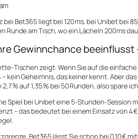
eam
ei Bet365 liegt bei 120 ms, bei Unibet bei 85 m
en Runde am Tisch, wo ein Lächeln 200 ms dau
Ihre Gewinnchance beeinflusst 
te‑Tischen zeigt: Wenn Sie auf die einfache 
 kein Geheimnis, das keiner kennt. Aber das S
 2,7 % auf 1,35 % bei 50 Runden, also spare ic
he Spiel bei Unibet eine 5‑Stunden‑Session mi
nzt – das bedeutet bei einem Einsatz von 4 €
egel.
zgrenze. Bet365 lässt Sie schon bei 0,10 € mit