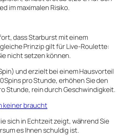
ied im maximalen Risiko.
ort, dass Starburst mit einem
gleiche Prinzip gilt für Live‑Roulette:
Sie nicht setzen können.
 Spin) und erzielt bei einem Hausvorteil
00 Spins pro Stunde, erhöhen Sie den
 pro Stunde, rein durch Geschwindigkeit.
n keiner braucht
ie sich in Echtzeit zeigt, während Sie
rsum es Ihnen schuldig ist.