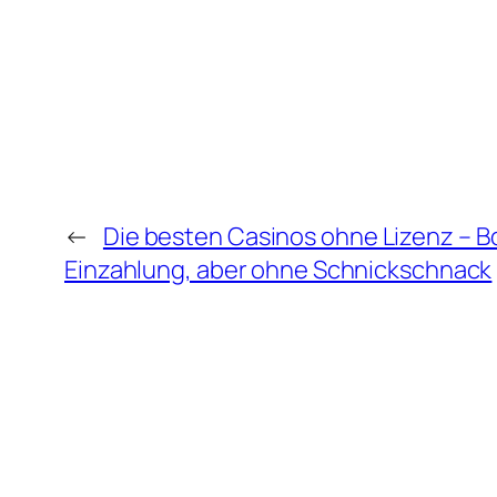
←
Die besten Casinos ohne Lizenz – 
Einzahlung, aber ohne Schnickschnack