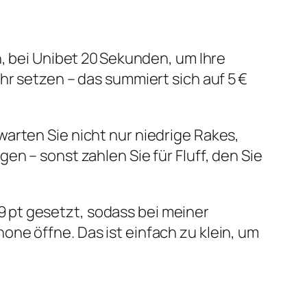
n, bei Unibet 20 Sekunden, um Ihre
hr setzen – das summiert sich auf 5 €
arten Sie nicht nur niedrige Rakes,
n – sonst zahlen Sie für Fluff, den Sie
f 9 pt gesetzt, sodass bei meiner
ne öffne. Das ist einfach zu klein, um