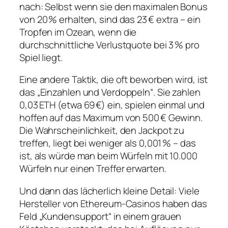
nach: Selbst wenn sie den maximalen Bonus
von 20 % erhalten, sind das 23 € extra – ein
Tropfen im Ozean, wenn die
durchschnittliche Verlustquote bei 3 % pro
Spiel liegt.
Eine andere Taktik, die oft beworben wird, ist
das „Einzahlen und Verdoppeln“. Sie zahlen
0,03 ETH (etwa 69 €) ein, spielen einmal und
hoffen auf das Maximum von 500 € Gewinn.
Die Wahrscheinlichkeit, den Jackpot zu
treffen, liegt bei weniger als 0,001 % – das
ist, als würde man beim Würfeln mit 10.000
Würfeln nur einen Treffer erwarten.
Und dann das lächerlich kleine Detail: Viele
Hersteller von Ethereum‑Casinos haben das
Feld „Kundensupport“ in einem grauen