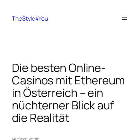
Direkt
zum
TheStyle4You
Inhalt
wechseln
Die besten Online-
Casinos mit Ethereum
in Österreich – ein
nüchterner Blick auf
die Realität
Verfasst von
in