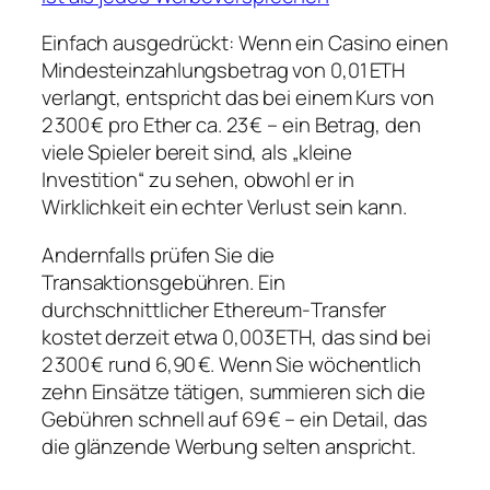
Einfach ausgedrückt: Wenn ein Casino einen
Mindesteinzahlungsbetrag von 0,01 ETH
verlangt, entspricht das bei einem Kurs von
2 300 € pro Ether ca. 23 € – ein Betrag, den
viele Spieler bereit sind, als „kleine
Investition“ zu sehen, obwohl er in
Wirklichkeit ein echter Verlust sein kann.
Andernfalls prüfen Sie die
Transaktionsgebühren. Ein
durchschnittlicher Ethereum‑Transfer
kostet derzeit etwa 0,003 ETH, das sind bei
2 300 € rund 6,90 €. Wenn Sie wöchentlich
zehn Einsätze tätigen, summieren sich die
Gebühren schnell auf 69 € – ein Detail, das
die glänzende Werbung selten anspricht.