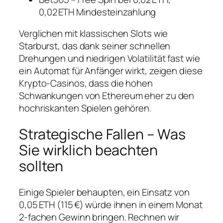
0,02 ETH Mindesteinzahlung
Verglichen mit klassischen Slots wie
Starburst, das dank seiner schnellen
Drehungen und niedrigen Volatilität fast wie
ein Automat für Anfänger wirkt, zeigen diese
Krypto‑Casinos, dass die hohen
Schwankungen von Ethereum eher zu den
hochriskanten Spielen gehören.
Strategische Fallen – Was
Sie wirklich beachten
sollten
Einige Spieler behaupten, ein Einsatz von
0,05 ETH (115 €) würde ihnen in einem Monat
2‑fachen Gewinn bringen. Rechnen wir