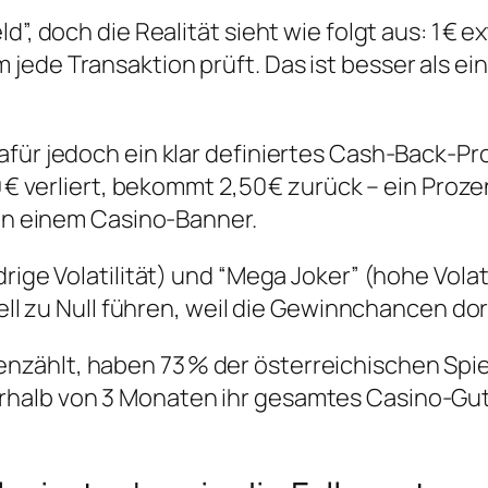
”, doch die Realität sieht wie folgt aus: 1 € e
jede Transaktion prüft. Das ist besser als ei
afür jedoch ein klar definiertes Cash‑Back‑P
0 € verliert, bekommt 2,50 € zurück – ein Proz
 in einem Casino‑Banner.
ige Volatilität) und “Mega Joker” (hohe Volatil
ell zu Null führen, weil die Gewinnchancen dort
zählt, haben 73 % der österreichischen Spie
halb von 3 Monaten ihr gesamtes Casino‑Guth