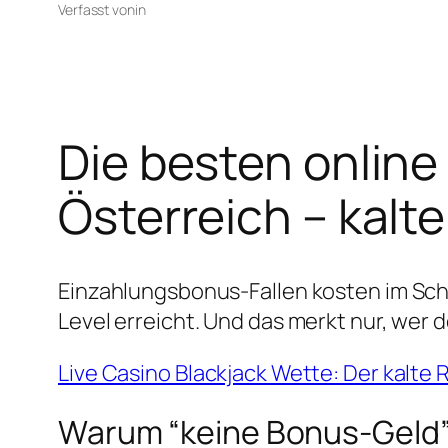
Verfasst von
in
Die besten onlin
Österreich – kalt
Einzahlungsbonus‑Fallen kosten im Schni
Level erreicht. Und das merkt nur, wer 
Live Casino Blackjack Wette: Der kalte 
Warum “keine Bonus‑Geld” 