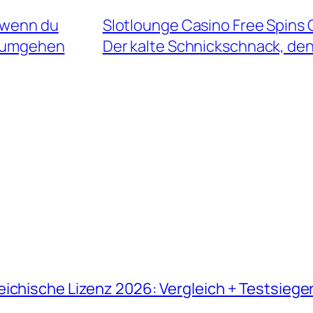
– wenn du
Slotlounge Casino Free Spin
u umgehen
Der kalte Schnickschnack, de
ichische Lizenz 2026: Vergleich + Testsiege