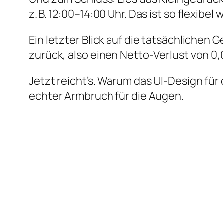
z. B. 12:00–14:00 Uhr. Das ist so flexib
Ein letzter Blick auf die tatsächlichen
zurück, also einen Netto‑Verlust von 0,
Jetzt reicht’s. Warum das UI‑Design für
echter Armbruch für die Augen.