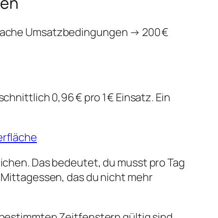
pen
20‑fache Umsatzbedingungen → 200 €
hnittlich 0,96 € pro 1 € Einsatz. Ein
erfläche
reichen. Das bedeutet, du musst pro Tag
s Mittagessen, das du nicht mehr
 bestimmten Zeitfenstern gültig sind,