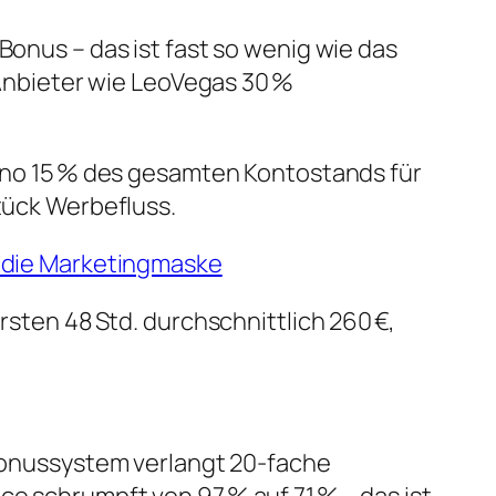
Bonus – das ist fast so wenig wie das
nbieter wie LeoVegas 30 %
asino 15 % des gesamten Kontostands für
Stück Werbefluss.
r die Marketingmaske
rsten 48 Std. durchschnittlich 260 €,
 Bonussystem verlangt 20‑fache
ce schrumpft von 97 % auf 71 % – das ist