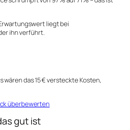
 Erwartungswert liegt bei
der ihn verführt.
as wären das 15 € versteckte Kosten,
lück überbewerten
as gut ist