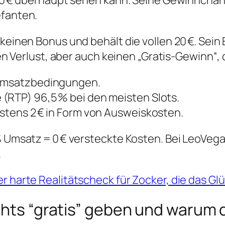
efanten.
 keinen Bonus und behält die vollen 20 €. Sein
nen Verlust, aber auch keinen „Gratis‑Gewinn“, 
 Umsatzbedingungen.
(RTP) 96,5 % bei den meisten Slots.
hstens 2 € in Form von Ausweiskosten.
% Umsatz = 0 € versteckte Kosten. Bei LeoVeg
.
er harte Realitätscheck für Zocker, die das G
chts “gratis” geben und warum d