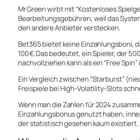
Mr Green wirbt mit “Kostenloses Spielgeld
Bearbeitungsgebühren, weil das System 
den andere Anbieter verstecken.
Bet365 bietet keine Einzahlungsboni, d
100 €. Das bedeutet, ein Spieler, der 50
nachvollziehen kann als ein “Free Spin”
Ein Vergleich zwischen “Starburst” (niedr
Freispiele bei High‑Volatility‑Slots schn
Wenn man die Zahlen für 2024 zusammen
Einzahlungsbonus genutzt haben, inner
der statistisch gesehen kaum existiert.