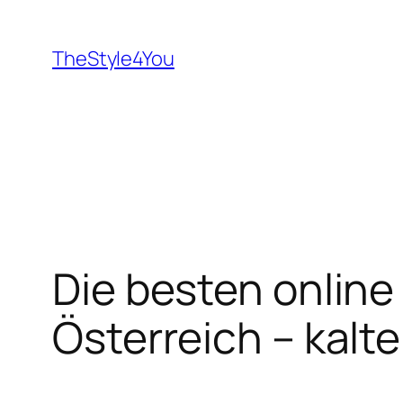
Direkt
zum
TheStyle4You
Inhalt
wechseln
Die besten onlin
Österreich – kalt