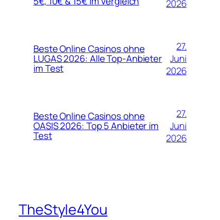
5€, 10€ & 15€ im Vergleich
2026
27.
Beste Online Casinos ohne
Juni
LUGAS 2026: Alle Top-Anbieter
im Test
2026
27.
Beste Online Casinos ohne
Juni
OASIS 2026: Top 5 Anbieter im
Test
2026
TheStyle4You