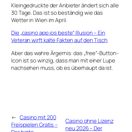
Kleingedruckte der Anbieter ändert sich alle
30 Tage. Das ist so beständig wie das
Wetter in Wien im April.
Die „casino app ios beste“ Illusion – Ein
Veteran wirft kalte Fakten auf den Tisch
Aber das wahre Ärgernis: das „free“‑Button-
Icon ist so winzig, dass man mit einer Lupe
nachsehen muss, ob es überhaupt da ist.
←
Casino mit 200
Casino ohne Lizenz
Freispielen Gratis –
neu 2026 – Der
Der harte