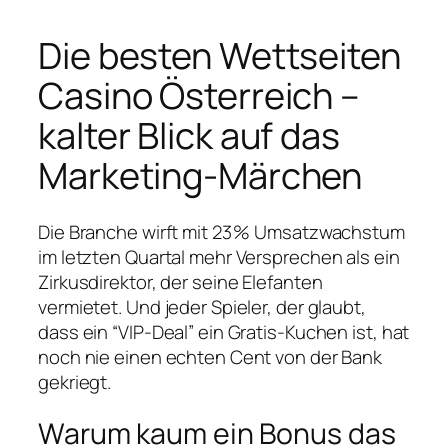
Die besten Wettseiten
Casino Österreich –
kalter Blick auf das
Marketing‑Märchen
Die Branche wirft mit 23 % Umsatzwachstum
im letzten Quartal mehr Versprechen als ein
Zirkusdirektor, der seine Elefanten
vermietet. Und jeder Spieler, der glaubt,
dass ein “VIP‑Deal” ein Gratis‑Kuchen ist, hat
noch nie einen echten Cent von der Bank
gekriegt.
Warum kaum ein Bonus das