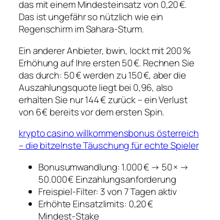
das mit einem Mindesteinsatz von 0,20 €.
Das ist ungefähr so nützlich wie ein
Regenschirm im Sahara‑Sturm.
Ein anderer Anbieter, bwin, lockt mit 200 %
Erhöhung auf Ihre ersten 50 €. Rechnen Sie
das durch: 50 € werden zu 150 €, aber die
Auszahlungsquote liegt bei 0,96, also
erhalten Sie nur 144 € zurück – ein Verlust
von 6 € bereits vor dem ersten Spin.
krypto casino willkommensbonus österreich
– die bitzelnste Täuschung für echte Spieler
Bonusumwandlung: 1.000 € → 50 × →
50.000 € Einzahlungsanforderung
Freispiel‑Filter: 3 von 7 Tagen aktiv
Erhöhte Einsatzlimits: 0,20 €
Mindest‑Stake