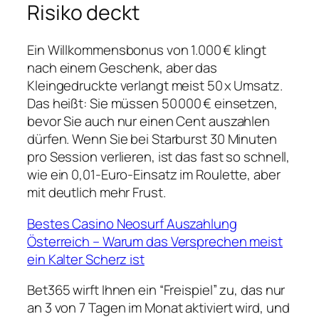
Risiko deckt
Ein Willkommensbonus von 1.000 € klingt
nach einem Geschenk, aber das
Kleingedruckte verlangt meist 50 x Umsatz.
Das heißt: Sie müssen 50 000 € einsetzen,
bevor Sie auch nur einen Cent auszahlen
dürfen. Wenn Sie bei Starburst 30 Minuten
pro Session verlieren, ist das fast so schnell,
wie ein 0,01‑Euro‑Einsatz im Roulette, aber
mit deutlich mehr Frust.
Bestes Casino Neosurf Auszahlung
Österreich – Warum das Versprechen meist
ein Kalter Scherz ist
Bet365 wirft Ihnen ein “Freispiel” zu, das nur
an 3 von 7 Tagen im Monat aktiviert wird, und