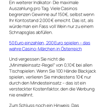
Ein weiterer Indikator: Die maximale
Auszahlung pro Tag. Viele Casinos
begrenzen Gewinne auf 150 €, selbst wenn
Ihr Kontostand 2.000 € erreicht. Das ist, als
würde man ein Fass voll Wein nur zu einem
Schnapsglas abfüllen.
50 Euro einzahlen, 200 Euro spielen – das
wahre Casino‑Märchen in Österreich
Und vergessen Sie nicht die
„Minimaleinsatz‑Regel“ von 0,10 € bei allen
Tischspielen. Wenn Sie 100 Hände Blackjack
spielen, verlieren Sie mindestens 10 € nur
durch den Mindesteinsatz – das ist ein
versteckter Kostenfaktor, den die Werbung
nie erwähnt.
Zum Schluss noch ein Hinweis: Das