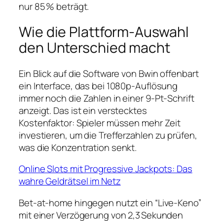
nur 85 % beträgt.
Wie die Plattform‑Auswahl
den Unterschied macht
Ein Blick auf die Software von Bwin offenbart
ein Interface, das bei 1080p‑Auflösung
immer noch die Zahlen in einer 9‑Pt‑Schrift
anzeigt. Das ist ein verstecktes
Kostenfaktor: Spieler müssen mehr Zeit
investieren, um die Trefferzahlen zu prüfen,
was die Konzentration senkt.
Online Slots mit Progressive Jackpots: Das
wahre Geldrätsel im Netz
Bet‑at‑home hingegen nutzt ein “Live‑Keno”
mit einer Verzögerung von 2,3 Sekunden