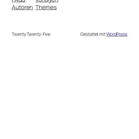
Autoren
Themes
Twenty Twenty-Five
Gestaltet mit
WordPress