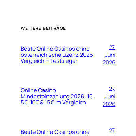
WEITERE BEITRÄGE
27.
Beste Online Casinos ohne
Juni
österreichische Lizenz 2026:
Vergleich + Testsieger
2026
27.
Online Casino
Juni
Mindesteinzahlung 2026: 1€,
5€, 10€ & 15€ im Vergleich
2026
27.
Beste Online Casinos ohne