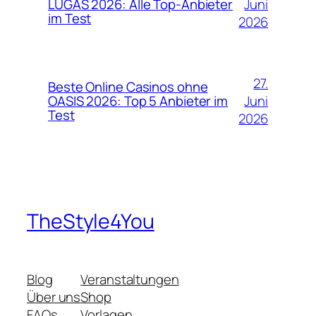
Juni
LUGAS 2026: Alle Top-Anbieter
im Test
2026
27.
Beste Online Casinos ohne
Juni
OASIS 2026: Top 5 Anbieter im
Test
2026
TheStyle4You
Blog
Veranstaltungen
Über uns
Shop
FAQs
Vorlagen