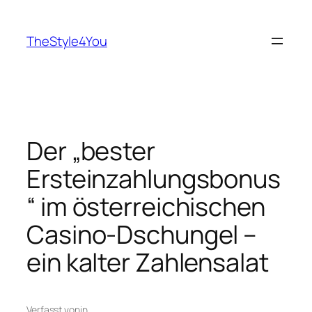
Direkt
zum
TheStyle4You
Inhalt
wechseln
Der „bester
Ersteinzahlungsbonus
“ im österreichischen
Casino‑Dschungel –
ein kalter Zahlensalat
Verfasst von
in