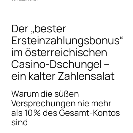
Der „bester
Ersteinzahlungsbonus“
im österreichischen
Casino‑Dschungel –
ein kalter Zahlensalat
Warum die süßen
Versprechungen nie mehr
als 10 % des Gesamt‑Kontos
sind