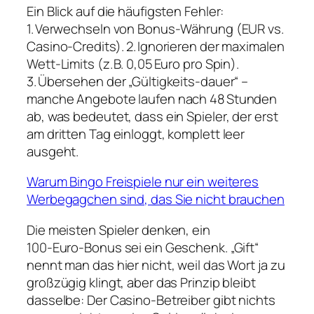
Ein Blick auf die häufigsten Fehler:
1. Verwechseln von Bonus‑Währung (EUR vs.
Casino‑Credits). 2. Ignorieren der maximalen
Wett‑Limits (z. B. 0,05 Euro pro Spin).
3. Übersehen der „Gültigkeits‑dauer“ –
manche Angebote laufen nach 48 Stunden
ab, was bedeutet, dass ein Spieler, der erst
am dritten Tag einloggt, komplett leer
ausgeht.
Warum Bingo Freispiele nur ein weiteres
Werbegagchen sind, das Sie nicht brauchen
Die meisten Spieler denken, ein
100‑Euro‑Bonus sei ein Geschenk. „Gift“
nennt man das hier nicht, weil das Wort ja zu
großzügig klingt, aber das Prinzip bleibt
dasselbe: Der Casino‑Betreiber gibt nichts