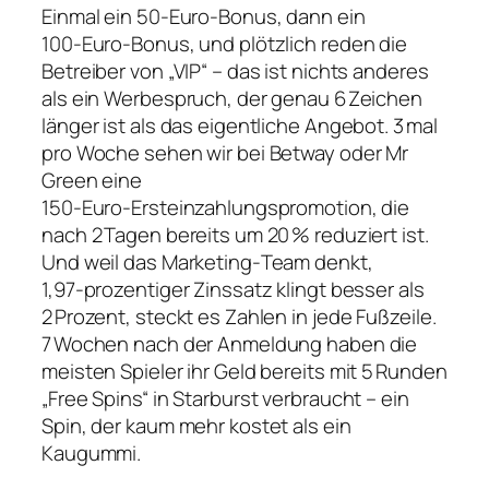
Einmal ein 50‑Euro‑Bonus, dann ein
100‑Euro‑Bonus, und plötzlich reden die
Betreiber von „VIP“ – das ist nichts anderes
als ein Werbespruch, der genau 6 Zeichen
länger ist als das eigentliche Angebot. 3 mal
pro Woche sehen wir bei Betway oder Mr
Green eine
150‑Euro‑Ersteinzahlungspromotion, die
nach 2 Tagen bereits um 20 % reduziert ist.
Und weil das Marketing‑Team denkt,
1,97‑prozentiger Zinssatz klingt besser als
2 Prozent, steckt es Zahlen in jede Fußzeile.
7 Wochen nach der Anmeldung haben die
meisten Spieler ihr Geld bereits mit 5 Runden
„Free Spins“ in Starburst verbraucht – ein
Spin, der kaum mehr kostet als ein
Kaugummi.