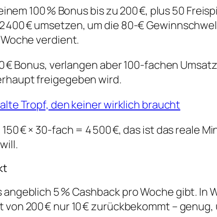
t einem 100 % Bonus bis zu 200 €, plus 50 Freis
2 400 € umsetzen, um die 80‑€ Gewinnschwelle
r Woche verdient.
150 € Bonus, verlangen aber 100‑fachen Umsatz,
erhaupt freigegeben wird.
alte Tropf, den keiner wirklich braucht
50 € × 30‑fach = 4 500 €, das ist das reale Mi
ill.
kt
 angeblich 5 % Cashback pro Woche gibt. In W
t von 200 € nur 10 € zurückbekommt – genug, 