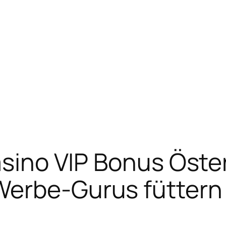
asino VIP Bonus Öster
Werbe‑Gurus füttern