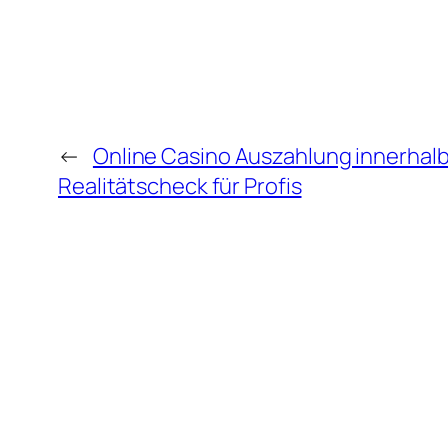
←
Online Casino Auszahlung innerhalb
Realitätscheck für Profis