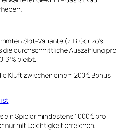
erheben.
timmten Slot‑Variante (z. B. Gonzo’s
ss die durchschnittliche Auszahlung pro
0,6 % bleibt.
ie Kluft zwischen einem 200 € Bonus
ist
s ein Spieler mindestens 1 000 € pro
r nur mit Leichtigkeit erreichen.