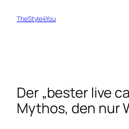
Direkt
zum
TheStyle4You
Inhalt
wechseln
Der „bester live c
Mythos, den nur 