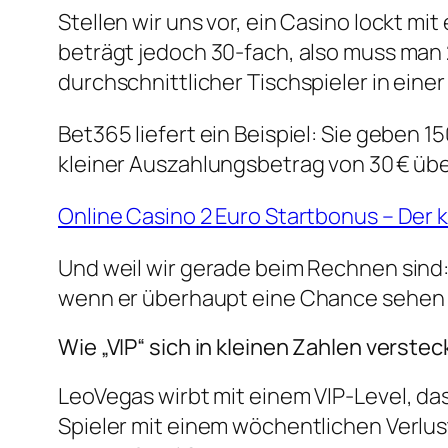
Stellen wir uns vor, ein Casino lockt mi
beträgt jedoch 30‑fach, also muss man 
durchschnittlicher Tischspieler in eine
Bet365 liefert ein Beispiel: Sie geben 
kleiner Auszahlungsbetrag von 30 € üb
Online Casino 2 Euro Startbonus – Der k
Und weil wir gerade beim Rechnen sind: 1
wenn er überhaupt eine Chance sehen w
Wie „VIP“ sich in kleinen Zahlen verstec
LeoVegas wirbt mit einem VIP‑Level, das
Spieler mit einem wöchentlichen Verlus