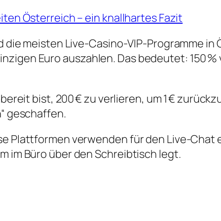
ten Österreich – ein knallhartes Fazit
nd die meisten Live‑Casino‑VIP‑Programme in Ös
zigen Euro auszahlen. Das bedeutet: 150 % v
 bereit bist, 200 € zu verlieren, um 1 € zurück
h“ geschaffen.
se Plattformen verwenden für den Live‑Chat ei
m im Büro über den Schreibtisch legt.