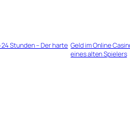
 24 Stunden – Der harte
Geld im Online Casi
eines alten Spielers