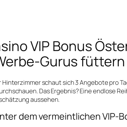
asino VIP Bonus Öster
Werbe‑Gurus füttern
er Hinterzimmer schaut sich 3 Angebote pro Ta
durchschauen. Das Ergebnis? Eine endlose Rei
tschätzung aussehen.
inter dem vermeintlichen VIP‑