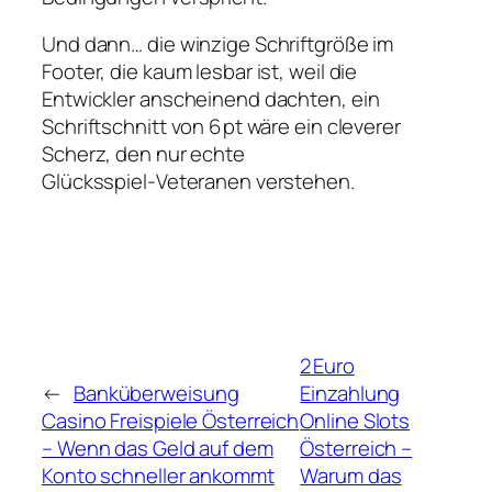
Und dann… die winzige Schriftgröße im
Footer, die kaum lesbar ist, weil die
Entwickler anscheinend dachten, ein
Schriftschnitt von 6 pt wäre ein cleverer
Scherz, den nur echte
Glücksspiel‑Veteranen verstehen.
2 Euro
←
Banküberweisung
Einzahlung
Casino Freispiele Österreich
Online Slots
– Wenn das Geld auf dem
Österreich –
Konto schneller ankommt
Warum das