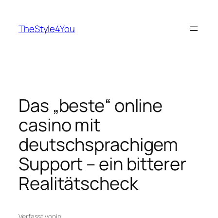
Direkt
zum
TheStyle4You
Inhalt
wechseln
Das „beste“ online
casino mit
deutschsprachigem
Support – ein bitterer
Realitätscheck
Verfasst von
in