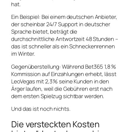
hat.
Ein Beispiel: Bei einem deutschen Anbieter,
der scheinbar 24/7 Support in deutscher
Sprache bietet, beträgt die
durchschnittliche Antwortzeit 48 Stunden –
das ist schneller als ein Schneckenrennen
im Winter.
Gegenüberstellung: Während Bet365 1,8 %
Kommission auf Einzahlungen erhebt, lässt
LeoVegas mit 2,3 % seine Kunden in den
Ärger laufen, weil die Gebühren erst nach
dem ersten Spielzug sichtbar werden.
Und das ist noch nichts.
Die versteckten Kosten