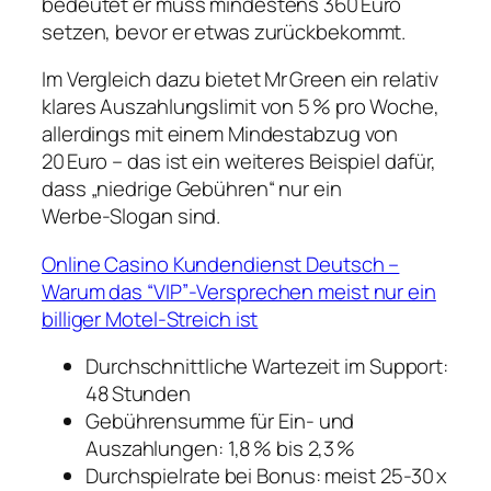
bedeutet er muss mindestens 360 Euro
setzen, bevor er etwas zurückbekommt.
Im Vergleich dazu bietet Mr Green ein relativ
klares Auszahlungslimit von 5 % pro Woche,
allerdings mit einem Mindestabzug von
20 Euro – das ist ein weiteres Beispiel dafür,
dass „niedrige Gebühren“ nur ein
Werbe‑Slogan sind.
Online Casino Kundendienst Deutsch –
Warum das “VIP”‑Versprechen meist nur ein
billiger Motel‑Streich ist
Durchschnittliche Wartezeit im Support:
48 Stunden
Gebührensumme für Ein- und
Auszahlungen: 1,8 % bis 2,3 %
Durchspielrate bei Bonus: meist 25‑30 x