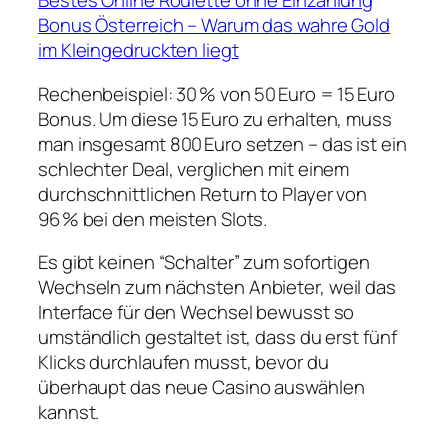
Bestes Online Roulette ohne Einzahlung
Bonus Österreich – Warum das wahre Gold
im Kleingedruckten liegt
Rechenbeispiel: 30 % von 50 Euro = 15 Euro
Bonus. Um diese 15 Euro zu erhalten, muss
man insgesamt 800 Euro setzen – das ist ein
schlechter Deal, verglichen mit einem
durchschnittlichen Return to Player von
96 % bei den meisten Slots.
Es gibt keinen “Schalter” zum sofortigen
Wechseln zum nächsten Anbieter, weil das
Interface für den Wechsel bewusst so
umständlich gestaltet ist, dass du erst fünf
Klicks durchlaufen musst, bevor du
überhaupt das neue Casino auswählen
kannst.