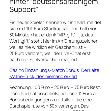
hinter “deutschsprachigem
Support”
Ein neuer Spieler, nennen wir ihn Karl, meldet
sich mit 100 Euro Startkapital. Innerhalb von
30 Minuten hat er dank “VIP‑gift” – ja, das
Wort „gift“ steht hier im Anführungszeichen,
weil es nie wirklich ein Geschenk ist –
25 Euro verloren, weil der Live‑Chat erst
nach drei Fehlversuchen reagiert.
Casino Einzahlungs-Match Bonus: Der kalte
Mathe‑Trick, den niemand erklärt
Rechnung: 100 Euro – 25 Euro = 75 Euro Rest.
Doch Karl hat anschließend noch 12 Euro an
Bonusbedingungen zu erfüllen, die eine
Durchspielrate von 30 x verlangen. Das