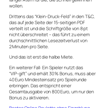
wollen.
Drittens das “Klein‑Druck‑Feld” in den T&C,
das auf jede Seite der 15‑seitigen PDF
verteilt ist und die Schriftgröße von 8 pt
nicht überschreitet – das führt zu einem
durchschnittlichen Lesezeitverlust von
2 Minuten pro Seite.
Und das ist erst die halbe Miete.
Ein weiterer Fall: Ein Spieler nutzt das
“VIP‑gift” und erhält 30 % Bonus, muss aber
40 Euro Mindesteinsatz pro Spielrunde
erbringen. Das entspricht einer
Gesamtausgabe von 800 Euro, um nur den
Bonus zu aktivieren.