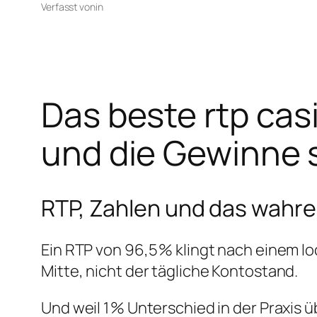
Verfasst von
in
Das beste rtp cas
und die Gewinne
RTP, Zahlen und das wahre
Ein RTP von 96,5 % klingt nach einem lo
Mitte, nicht der tägliche Kontostand.
Und weil 1 % Unterschied in der Praxis ü