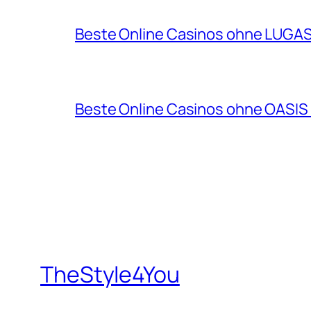
Beste Online Casinos ohne LUGAS 
Beste Online Casinos ohne OASIS 
TheStyle4You