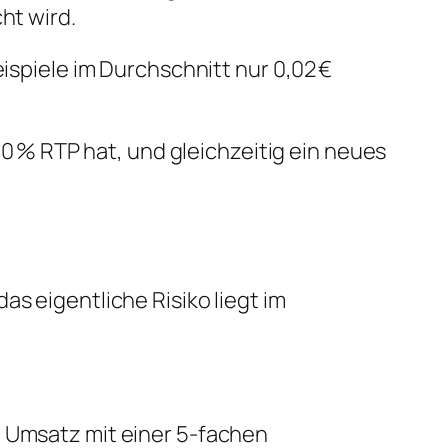
ht wird.
eispiele im Durchschnitt nur 0,02 €
6,0 % RTP hat, und gleichzeitig ein neues
s eigentliche Risiko liegt im
% Umsatz mit einer 5‑fachen