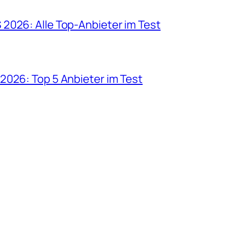
2026: Alle Top-Anbieter im Test
2026: Top 5 Anbieter im Test