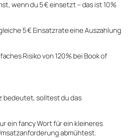
mst, wenn du 5 € einsetzt – das ist 10 %
gleiche 5 € Einsatzrate eine Auszahlung
faches Risiko von 120 % bei Book of
z bedeutet, solltest du das
ur ein fancy Wort für ein kleineres
 % Umsatzanforderung abmühtest.