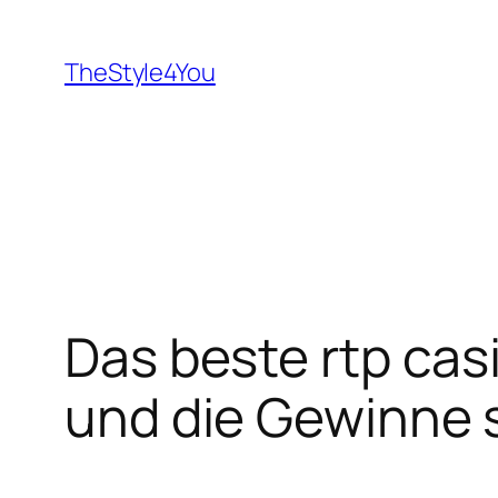
Direkt
zum
TheStyle4You
Inhalt
wechseln
Das beste rtp cas
und die Gewinne