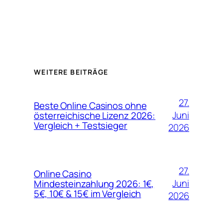
WEITERE BEITRÄGE
27.
Beste Online Casinos ohne
Juni
österreichische Lizenz 2026:
Vergleich + Testsieger
2026
27.
Online Casino
Juni
Mindesteinzahlung 2026: 1€,
5€, 10€ & 15€ im Vergleich
2026