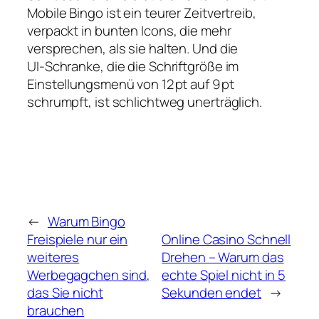
Mobile Bingo ist ein teurer Zeitvertreib,
verpackt in bunten Icons, die mehr
versprechen, als sie halten. Und die
UI‑Schranke, die die Schriftgröße im
Einstellungsmenü von 12 pt auf 9 pt
schrumpft, ist schlichtweg unerträglich.
←
Warum Bingo
Freispiele nur ein
Online Casino Schnell
weiteres
Drehen – Warum das
Werbegagchen sind,
echte Spiel nicht in 5
das Sie nicht
Sekunden endet
→
brauchen