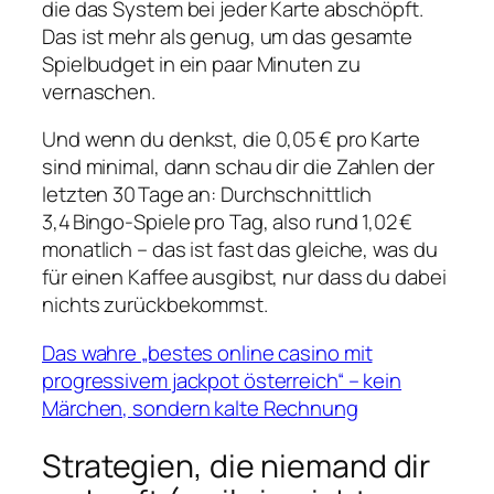
die das System bei jeder Karte abschöpft.
Das ist mehr als genug, um das gesamte
Spielbudget in ein paar Minuten zu
vernaschen.
Und wenn du denkst, die 0,05 € pro Karte
sind minimal, dann schau dir die Zahlen der
letzten 30 Tage an: Durchschnittlich
3,4 Bingo‑Spiele pro Tag, also rund 1,02 €
monatlich – das ist fast das gleiche, was du
für einen Kaffee ausgibst, nur dass du dabei
nichts zurückbekommst.
Das wahre „bestes online casino mit
progressivem jackpot österreich“ – kein
Märchen, sondern kalte Rechnung
Strategien, die niemand dir