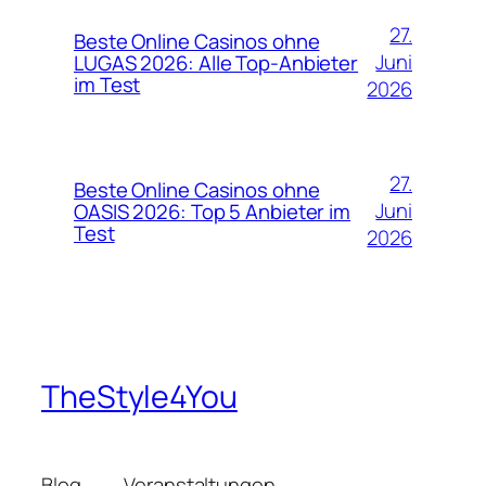
27.
Beste Online Casinos ohne
Juni
LUGAS 2026: Alle Top-Anbieter
im Test
2026
27.
Beste Online Casinos ohne
Juni
OASIS 2026: Top 5 Anbieter im
Test
2026
TheStyle4You
Blog
Veranstaltungen