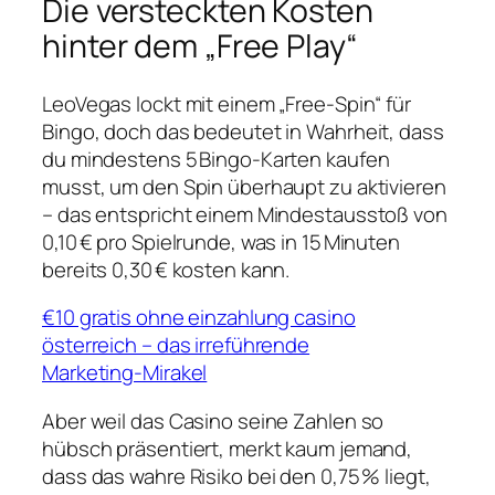
Die versteckten Kosten
hinter dem „Free Play“
LeoVegas lockt mit einem „Free‑Spin“ für
Bingo, doch das bedeutet in Wahrheit, dass
du mindestens 5 Bingo‑Karten kaufen
musst, um den Spin überhaupt zu aktivieren
– das entspricht einem Mindestausstoß von
0,10 € pro Spielrunde, was in 15 Minuten
bereits 0,30 € kosten kann.
€10 gratis ohne einzahlung casino
österreich – das irreführende
Marketing‑Mirakel
Aber weil das Casino seine Zahlen so
hübsch präsentiert, merkt kaum jemand,
dass das wahre Risiko bei den 0,75 % liegt,