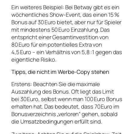
Ein weiteres Beispiel: Bei Betway gibt es ein
wöchentliches Show‑Event, das einen 15 %
Bonus auf 30 Euro bietet, aber nur für Spieler
mit mindestens 50 Euro Einzahlung. Das
entspricht einer Gesamtinvestition von
80 Euro für ein potentielles Extra von
4,5 Euro – ein Verhältnis von 5,8 : 1 gegen das
eigentliche Risiko.
Tipps, die nicht im Werbe‑Copy stehen
Erstens: Beachten Sie die maximale
Auszahlung des Bonus. Oft liegt das Limit
bei 30 Euro, selbst wenn man 100 Euro Bonus
erhalten hat. Das bedeutet, dass 70 Euro im
Bonusverzeichnis „verloren“ gehen, sobald
die Umsatzbedingungen erfüllt sind.