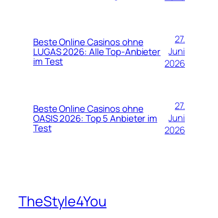
27.
Beste Online Casinos ohne
Juni
LUGAS 2026: Alle Top-Anbieter
im Test
2026
27.
Beste Online Casinos ohne
Juni
OASIS 2026: Top 5 Anbieter im
Test
2026
TheStyle4You