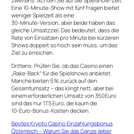
Zweitens: Achten Sie auf die Spielshow‑Zeit.
Eine 10‑Minute‑Show mit fünf Fragen bietet
weniger Spielzeit als eine
30‑Minute‑Version, aber beide haben das
gleiche Umsatz­ziel. Das bedeutet, dass die
Rate von Einsätzen pro Minute bei kürzeren
Shows doppelt so hoch sein muss, um das
Ziel zu erreichen.
Drittens: Prüfen Sie, ob das Casino einen
„Rake‑Back“ für die Spielshows anbietet.
Manche bieten 5 % zurück auf den
Gesamtumsatz – das klingt nett, aber bei
einem erforderlichen Umsatz von 350 Euro
sind das nur 17,5 Euro, die kaum die
10‑Euro‑Bonus‑Kosten decken.
Bestes Krypto Casino Einzahlungsbonus
Österreich – Warum Sie das Ganze lieber