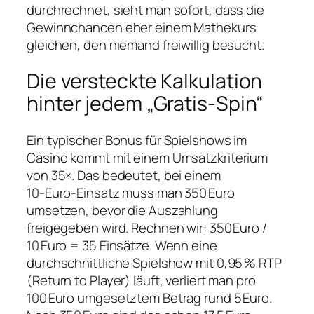
durchrechnet, sieht man sofort, dass die
Gewinnchancen eher einem Mathekurs
gleichen, den niemand freiwillig besucht.
Die versteckte Kalkulation
hinter jedem „Gratis‑Spin“
Ein typischer Bonus für Spielshows im
Casino kommt mit einem Umsatz­kriterium
von 35×. Das bedeutet, bei einem
10‑Euro‑Einsatz muss man 350 Euro
umsetzen, bevor die Auszahlung
freigegeben wird. Rechnen wir: 350 Euro /
10 Euro = 35 Einsätze. Wenn eine
durchschnittliche Spielshow mit 0,95 % RTP
(Return to Player) läuft, verliert man pro
100 Euro umgesetztem Betrag rund 5 Euro.