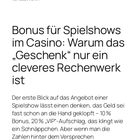
Bonus für Spielshows
im Casino: Warum das
„Geschenk“ nur ein
cleveres Rechenwerk
ist
Der erste Blick auf das Angebot einer
Spielshow lässt einen denken, das Geld sei
fast schon an die Hand geklopft – 10 %
Bonus, 20 % „VIP“-Aufschlag, das klingt wie
ein Schnäppchen. Aber wenn man die
Zahlen hinter dem Versprechen