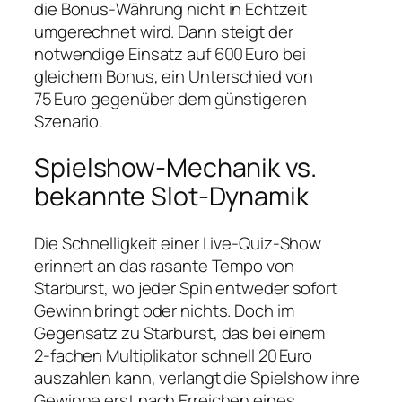
die Bonus‑Währung nicht in Echtzeit
umgerechnet wird. Dann steigt der
notwendige Einsatz auf 600 Euro bei
gleichem Bonus, ein Unterschied von
75 Euro gegenüber dem günstigeren
Szenario.
Spielshow-Mechanik vs.
bekannte Slot‑Dynamik
Die Schnelligkeit einer Live‑Quiz‑Show
erinnert an das rasante Tempo von
Starburst, wo jeder Spin entweder sofort
Gewinn bringt oder nichts. Doch im
Gegensatz zu Starburst, das bei einem
2‑fachen Multiplikator schnell 20 Euro
auszahlen kann, verlangt die Spielshow ihre
Gewinne erst nach Erreichen eines