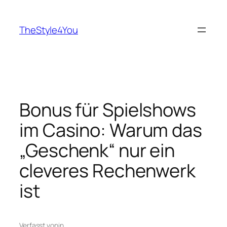
Direkt
zum
TheStyle4You
Inhalt
wechseln
Bonus für Spielshows
im Casino: Warum das
„Geschenk“ nur ein
cleveres Rechenwerk
ist
Verfasst von
in