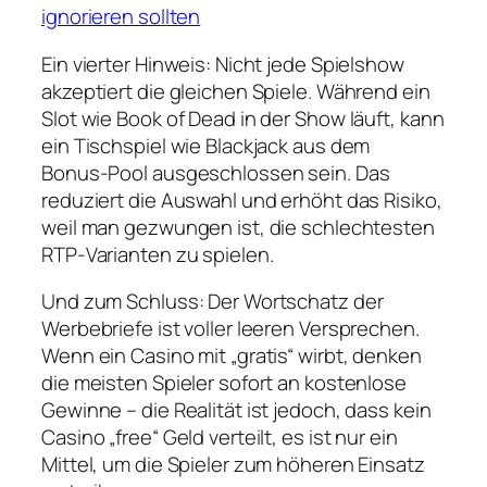
ignorieren sollten
Ein vierter Hinweis: Nicht jede Spielshow
akzeptiert die gleichen Spiele. Während ein
Slot wie Book of Dead in der Show läuft, kann
ein Tischspiel wie Blackjack aus dem
Bonus‑Pool ausgeschlossen sein. Das
reduziert die Auswahl und erhöht das Risiko,
weil man gezwungen ist, die schlechtesten
RTP‑Varianten zu spielen.
Und zum Schluss: Der Wortschatz der
Werbebriefe ist voller leeren Versprechen.
Wenn ein Casino mit „gratis“ wirbt, denken
die meisten Spieler sofort an kostenlose
Gewinne – die Realität ist jedoch, dass kein
Casino „free“ Geld verteilt, es ist nur ein
Mittel, um die Spieler zum höheren Einsatz