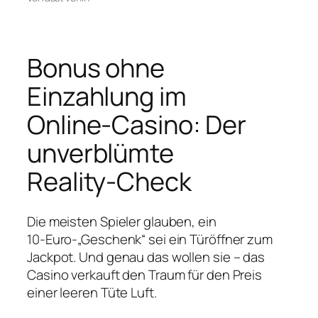
Bonus ohne
Einzahlung im
Online‑Casino: Der
unverblümte
Reality‑Check
Die meisten Spieler glauben, ein
10‑Euro‑„Geschenk“ sei ein Türöffner zum
Jackpot. Und genau das wollen sie – das
Casino verkauft den Traum für den Preis
einer leeren Tüte Luft.