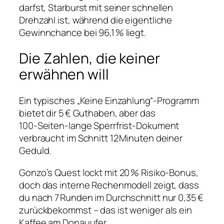
darfst, Starburst mit seiner schnellen
Drehzahl ist, während die eigentliche
Gewinnchance bei 96,1 % liegt.
Die Zahlen, die keiner
erwähnen will
Ein typisches „Keine Einzahlung“‑Programm
bietet dir 5 € Guthaben, aber das
100‑Seiten‑lange Sperrfrist‑Dokument
verbraucht im Schnitt 12 Minuten deiner
Geduld.
Gonzo’s Quest lockt mit 20 % Risiko‑Bonus,
doch das interne Rechenmodell zeigt, dass
du nach 7 Runden im Durchschnitt nur 0,35 €
zurückbekommst – das ist weniger als ein
Kaffee am Donauufer.