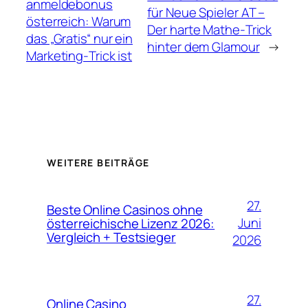
anmeldebonus
für Neue Spieler AT –
österreich: Warum
Der harte Mathe‑Trick
das „Gratis“ nur ein
hinter dem Glamour
→
Marketing‑Trick ist
WEITERE BEITRÄGE
27.
Beste Online Casinos ohne
Juni
österreichische Lizenz 2026:
Vergleich + Testsieger
2026
27.
Online Casino