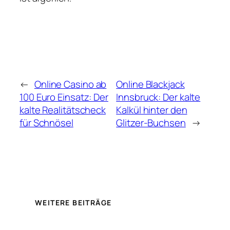
←
Online Casino ab
Online Blackjack
100 Euro Einsatz: Der
Innsbruck: Der kalte
kalte Realitätscheck
Kalkül hinter den
für Schnösel
Glitzer‑Buchsen
→
WEITERE BEITRÄGE