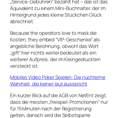
„Service‑Gebühren“ bezahlt hat – das ist das
Äquivalent zu einem Mini‑Buchhalter, der im
Hintergrund jedes kleine Stückchen Glück
abrechnet.
Because the operators love to mask die
Kosten, they embed “VIP‑Geschenke” als
angebliche Belohnung, obwohl das Wort
„gift“ hier nichts weiter bedeutet als ein
weiterer Aufpreis, der im Kleingedruckten
versteckt ist.
Mobiles Video Poker Spielen: Die nüchterne
Wahrheit, die keiner laut ausspricht
Ein kurzer Blick auf die AGB von NetEnt zeigt,
dass die meisten „freispiel‑Promotionen“ nur
für 15 Minuten nach der Registrierung
gelten, danach wird die Selbstsperre