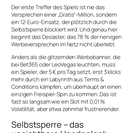
Der erste Treffer des Spiels ist nie das
Versprechen einer „Gratis“-Million, sondern
ein 12‑Euro‑Einsatz, der plötzlich durch die
Selbstsperre blockiert wird. Und genau hier
beginnt das Desaster, das 78 % der nervigen
Werbeversprechen im Netz nicht überlebt.
Anders als die glitzernden Werbebanner, die
bei Bet365 oder LeoVegas leuchten, muss
ein Spieler, der 5 € pro Tag setzt, erst 3 klicks
mehr durch ein Labyrinth aus Terms &
Conditions kämpfen, um überhaupt an einen
einzigen Freispiel‑Spin zu kommen. Das ist
fast so langsam wie ein Slot mit 0,01 %
Volatilität, aber etwa zehnmal frustrierender.
Selbstsperre – das