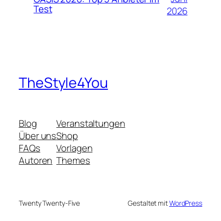
Test
2026
TheStyle4You
Blog
Veranstaltungen
Über uns
Shop
FAQs
Vorlagen
Autoren
Themes
Twenty Twenty-Five
Gestaltet mit
WordPress