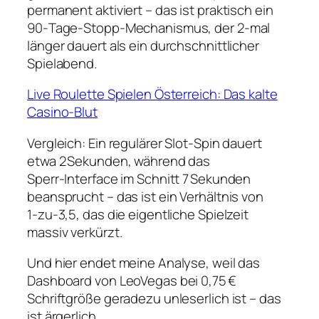
permanent aktiviert – das ist praktisch ein
90‑Tage‑Stopp‑Mechanismus, der 2‑mal
länger dauert als ein durchschnittlicher
Spielabend.
Live Roulette Spielen Österreich: Das kalte
Casino‑Blut
Vergleich: Ein regulärer Slot‑Spin dauert
etwa 2 Sekunden, während das
Sperr‑Interface im Schnitt 7 Sekunden
beansprucht – das ist ein Verhältnis von
1‑zu‑3,5, das die eigentliche Spielzeit
massiv verkürzt.
Und hier endet meine Analyse, weil das
Dashboard von LeoVegas bei 0,75 €
Schriftgröße geradezu unleserlich ist – das
ist ärgerlich.