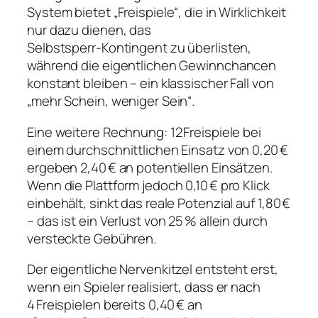
System bietet „Freispiele“, die in Wirklichkeit
nur dazu dienen, das
Selbstsperr‑Kontingent zu überlisten,
während die eigentlichen Gewinnchancen
konstant bleiben – ein klassischer Fall von
„mehr Schein, weniger Sein“.
Eine weitere Rechnung: 12 Freispiele bei
einem durchschnittlichen Einsatz von 0,20 €
ergeben 2,40 € an potentiellen Einsätzen.
Wenn die Plattform jedoch 0,10 € pro Klick
einbehält, sinkt das reale Potenzial auf 1,80 €
– das ist ein Verlust von 25 % allein durch
versteckte Gebühren.
Der eigentliche Nervenkitzel entsteht erst,
wenn ein Spieler realisiert, dass er nach
4 Freispielen bereits 0,40 € an