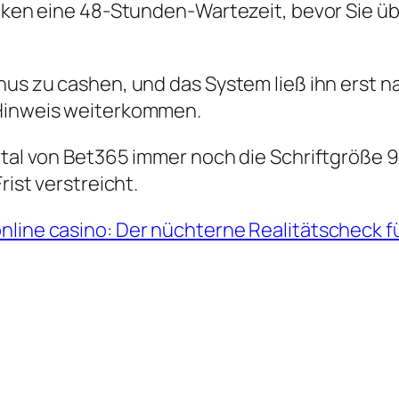
tecken eine 48‑Stunden‑Wartezeit, bevor Sie 
onus zu cashen, und das System ließ ihn erst 
-Hinweis weiterkommen.
ortal von Bet365 immer noch die Schriftgröße
rist verstreicht.
nline casino: Der nüchterne Realitätscheck f