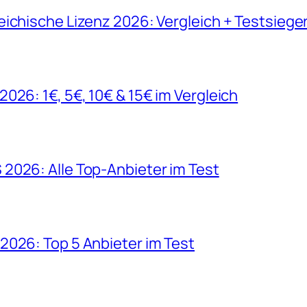
ichische Lizenz 2026: Vergleich + Testsiege
026: 1€, 5€, 10€ & 15€ im Vergleich
2026: Alle Top-Anbieter im Test
2026: Top 5 Anbieter im Test