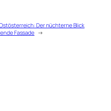
Ostösterreich: Der nüchterne Blick
nzende Fassade
→