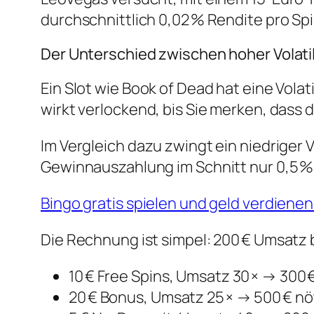
durchschnittlich 0,02 % Rendite pro Spin
Der Unterschied zwischen hoher Volat
Ein Slot wie Book of Dead hat eine Volat
wirkt verlockend, bis Sie merken, dass
Im Vergleich dazu zwingt ein niedriger 
Gewinnauszahlung im Schnitt nur 0,5 %
Bingo gratis spielen und geld verdienen
Die Rechnung ist simpel: 200 € Umsatz be
10 € Free Spins, Umsatz 30 × → 300 
20 € Bonus, Umsatz 25 × → 500 € nö