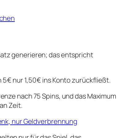
rchen
atz generieren; das entspricht
 € nur 1,50 € ins Konto zurückfließt.
zgrenze nach 75 Spins, und das Maximum
an Zeit.
chenk, nur Geldverbrennung
lten nur für das Spiel, das