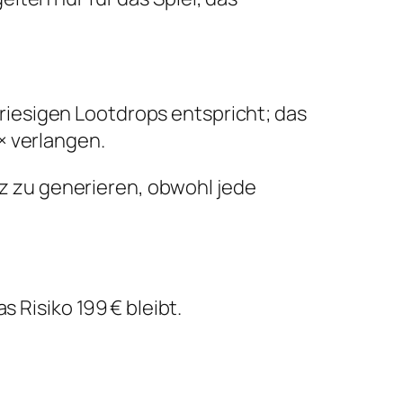
r riesigen Lootdrops entspricht; das
× verlangen.
atz zu generieren, obwohl jede
 Risiko 199 € bleibt.