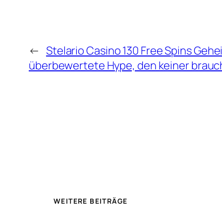
←
Stelario Casino 130 Free Spins Geh
überbewertete Hype, den keiner brauc
WEITERE BEITRÄGE