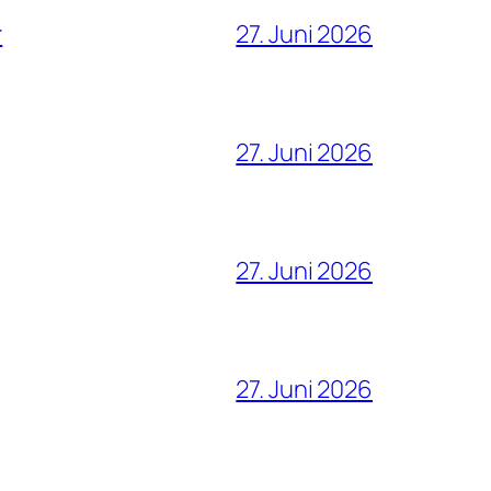
r
27. Juni 2026
27. Juni 2026
27. Juni 2026
27. Juni 2026