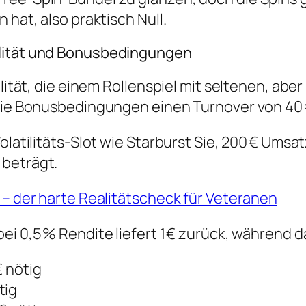
 hat, also praktisch Null.
ilität und Bonusbedingungen
ilität, die einem Rollenspiel mit seltenen, abe
 die Bonusbedingungen einen Turnover von 40 
Volatilitäts‑Slot wie Starburst Sie, 200 € Ums
 beträgt.
 – der harte Realitätscheck für Veteranen
i 0,5 % Rendite liefert 1 € zurück, während das
€ nötig
tig