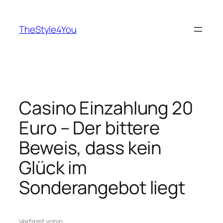
Direkt
zum
TheStyle4You
Inhalt
wechseln
Casino Einzahlung 20
Euro – Der bittere
Beweis, dass kein
Glück im
Sonderangebot liegt
Verfasst von
in