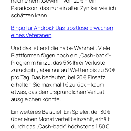
nach einem „Gewinn“ von 20 € – ein
Paradoxon, das nur ein alter Zyniker wie ich
schätzen kann.
Bingo für Android: Das trostlose Erwachen
eines Veteranen
Und das ist erst die halbe Wahrheit. Viele
Plattformen fügen noch ein „Cash‑back“-
Programm hinzu, das 5 % Ihrer Verluste
zurückgibt, aber nur auf Wetten bis zu 50 €
pro Tag. Das bedeutet, bei 20 € Einsatz
erhalten Sie maximal 1 € zurück – kaum
etwas, das den ursprünglichen Verlust
ausgleichen könnte.
Ein weiteres Beispiel: Ein Spieler, der 30 €
über einen Monat verteilt einzahlt, erhält
durch das „Cash‑back“ höchstens 1,50 €