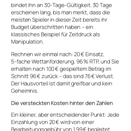
bindet ihn an 30‑Tage‑Gültigkeit. 30 Tage
erscheinen lang, bis man merkt, dass die
meisten Spieler in dieser Zeit bereits ihr
Budget überschritten haben – ein
klassisches Beispiel für Zeitdruck als
Manipulation.
Rechnen wir einmal nach: 20 € Einsatz,
5‑fache Wettanforderung, 96 % RTP, und Sie
erhalten nach 100 € gespieltem Betrag im
Schnitt 96 € zurück – das sind 76 € Verlust.
Der Hausvorteil ist damit greifbar und kein
Geheimnis.
Die versteckten Kosten hinter den Zahlen
Ein kleiner, aber entscheidender Punkt: Jede
Einzahlung von 20 € wird von einer
Bearbeitungsgebühr von 1,99 € begleitet