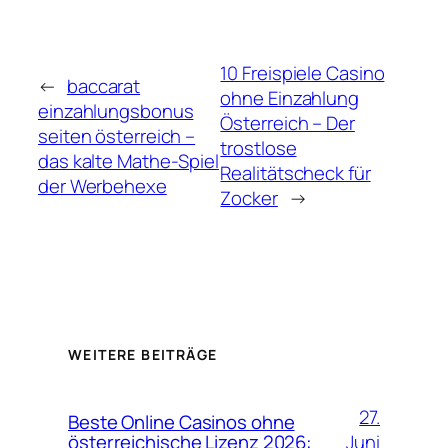
10 Freispiele Casino
←
baccarat
ohne Einzahlung
einzahlungsbonus
Österreich – Der
seiten österreich –
trostlose
das kalte Mathe‑Spiel
Realitätscheck für
der Werbehexe
Zocker
→
WEITERE BEITRÄGE
27.
Beste Online Casinos ohne
Juni
österreichische Lizenz 2026: