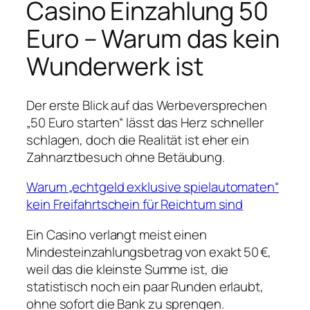
Casino Einzahlung 50
Euro – Warum das kein
Wunderwerk ist
Der erste Blick auf das Werbeversprechen
„50 Euro starten“ lässt das Herz schneller
schlagen, doch die Realität ist eher ein
Zahnarztbesuch ohne Betäubung.
Warum „echtgeld exklusive spielautomaten“
kein Freifahrtschein für Reichtum sind
Ein Casino verlangt meist einen
Mindesteinzahlungsbetrag von exakt 50 €,
weil das die kleinste Summe ist, die
statistisch noch ein paar Runden erlaubt,
ohne sofort die Bank zu sprengen.