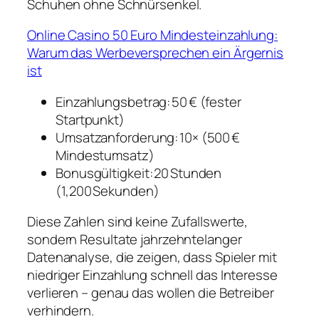
Schuhen ohne Schnürsenkel.
Online Casino 50 Euro Mindesteinzahlung:
Warum das Werbeversprechen ein Ärgernis
ist
Einzahlungsbetrag: 50 € (fester
Startpunkt)
Umsatzanforderung: 10× (500 €
Mindestumsatz)
Bonusgültigkeit: 20 Stunden
(1,200 Sekunden)
Diese Zahlen sind keine Zufallswerte,
sondern Resultate jahrzehntelanger
Datenanalyse, die zeigen, dass Spieler mit
niedriger Einzahlung schnell das Interesse
verlieren – genau das wollen die Betreiber
verhindern.