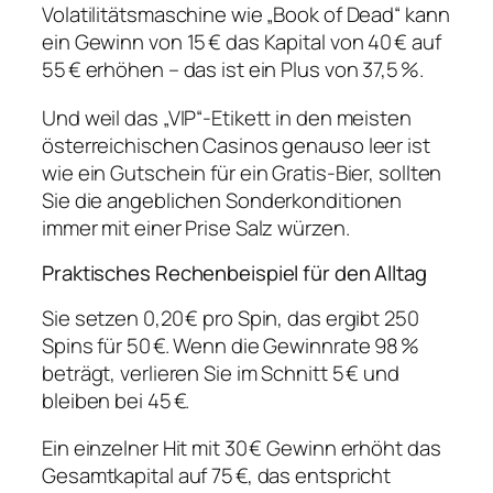
Volatilitätsmaschine wie „Book of Dead“ kann
ein Gewinn von 15 € das Kapital von 40 € auf
55 € erhöhen – das ist ein Plus von 37,5 %.
Und weil das „VIP“-Etikett in den meisten
österreichischen Casinos genauso leer ist
wie ein Gutschein für ein Gratis‑Bier, sollten
Sie die angeblichen Sonderkonditionen
immer mit einer Prise Salz würzen.
Praktisches Rechenbeispiel für den Alltag
Sie setzen 0,20 € pro Spin, das ergibt 250
Spins für 50 €. Wenn die Gewinnrate 98 %
beträgt, verlieren Sie im Schnitt 5 € und
bleiben bei 45 €.
Ein einzelner Hit mit 30 € Gewinn erhöht das
Gesamtkapital auf 75 €, das entspricht