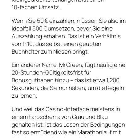
10‑fachen Umsatz.
Wenn Sie 50 € einzahlen, müssen Sie also im
Idealfall 500 € umsetzen, bevor Sie eine
Auszahlung erhalten. Das ist ein Verhältnis
von 1 : 10, das selbst einen geübten
Buchhalter zum Niesen bringt.
Ein anderer Name, Mr Green, fügt häufig eine
20‑Stunden‑Gültigkeitsfrist für
Bonusguthaben hinzu – das ist etwa 1,200
Sekunden, die Sie nur haben, um die Regeln
zu lernen.
Und weil das Casino‑Interface meistens in
einem Farbschema von Grau und Blau
gehalten ist, ist das Lesen der Bedingungen
fast so ermüdend wie ein Marathonlauf mit