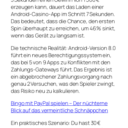
erzeugen kann, dauert das Laden einer
Android‑Casino‑App im Schnitt 7 Sekunden.
Das bedeutet, dass die Chance, den ersten
Spin überhaupt zu erreichen, um 46 % sinkt,
wenn das Gerät zu langsam ist.
Die technische Realität: Android‑Version 8.0
führt ein neues Berechtigungssystem ein,
das bei 5 von 9 Apps zu Konflikten mit den
Zahlungs‑Gateways führt. Das Ergebnis ist
ein abgebrochener Zahlungsvorgang nach
genau 2 Versuchen, was den Spieler zwingt,
das Risiko neu zu kalkulieren.
Bingo mit PayPal spielen – Der nüchterne
Blick auf das vermeintliche Schnäppchen
Ein praktisches Szenario: Du hast 30 €