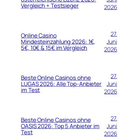
Vergleich + Testsieger
2026
27.
Online Casino
Juni
Mindesteinzahlung 2026: 1€,
5€, 10€ & 15€ im Vergleich
2026
27.
Beste Online Casinos ohne
Juni
LUGAS 2026: Alle Top-Anbieter
im Test
2026
27.
Beste Online Casinos ohne
Juni
OASIS 2026: Top 5 Anbieter im
Test
2026