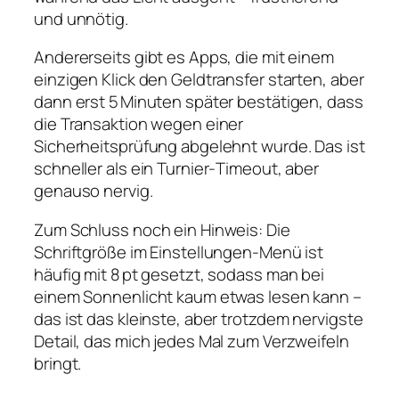
und unnötig.
Andererseits gibt es Apps, die mit einem
einzigen Klick den Geldtransfer starten, aber
dann erst 5 Minuten später bestätigen, dass
die Transaktion wegen einer
Sicherheitsprüfung abgelehnt wurde. Das ist
schneller als ein Turnier‑Timeout, aber
genauso nervig.
Zum Schluss noch ein Hinweis: Die
Schriftgröße im Einstellungen‑Menü ist
häufig mit 8 pt gesetzt, sodass man bei
einem Sonnenlicht kaum etwas lesen kann –
das ist das kleinste, aber trotzdem nervigste
Detail, das mich jedes Mal zum Verzweifeln
bringt.