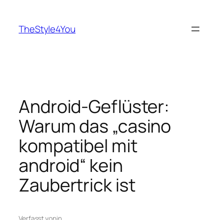
Direkt
zum
TheStyle4You
Inhalt
wechseln
Android‑Geflüster:
Warum das „casino
kompatibel mit
android“ kein
Zaubertrick ist
Verfasst von
in