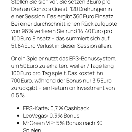
Stellen Sie sich vor, Sie setzen 3 Euro pro
Dreh an Gonzo’s Quest, 120 Drehungen in
einer Session. Das ergibt 360 Euro Einsatz.
Bei einer durchschnittlichen Rücklaufquote
von 96 % verlieren Sie rund 14,40 Euro pro
100 Euro Einsatz – das summiert sich auf
51,84 Euro Verlust in dieser Session allein.
Or ein Spieler nutzt das EPS‑Bonus­system,
um 50 Euro zu erhalten, weil er 7 Tage lang
100 Euro pro Tag spielt. Das kostet ihn
700 Euro, während der Bonus nur 3,5 Euro
zurückgibt – ein Return on Investment von
0,5 %.
EPS‑Karte: 0,7 % Cashback
LeoVegas: 0,3 % Bonus
Mr Green VIP: 5 % Bonus nach 30
Spielen