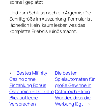
schnell geplatzt.
Und zum Schluss noch ein Ärgernis: Die
Schriftgröße im Auszahlung‑Formular ist
lächerlich klein, kaum lesbar, was das
komplette Erlebnis ruinös macht.
←
Bestes Mifinity
Die besten
Casino ohne
Spielautomaten für
Einzahlung Bonus
große Gewinne in
Österreich – Der kalte
Österreich – kein
Blick auf leere
Wunder, dass die
Versprechen
Werbung lügt
→