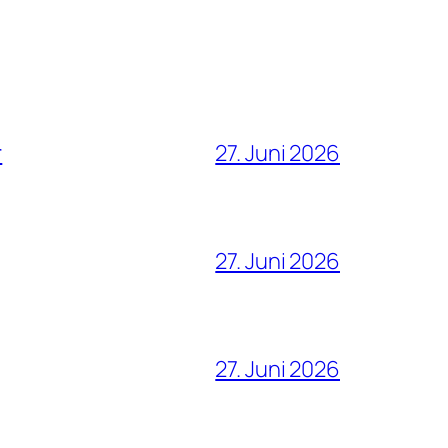
r
27. Juni 2026
27. Juni 2026
27. Juni 2026