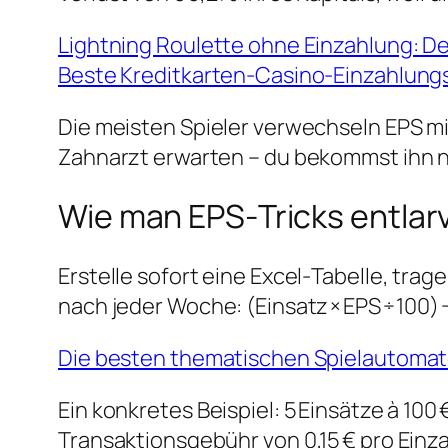
Lightning Roulette ohne Einzahlung: Der
Beste Kreditkarten-Casino-Einzahlungsb
Die meisten Spieler verwechseln EPS mi
Zahnarzt erwarten – du bekommst ihn n
Wie man EPS‑Tricks entlarv
Erstelle sofort eine Excel‑Tabelle, tra
nach jeder Woche: (Einsatz × EPS ÷ 100)
Die besten thematischen Spielautomate
Ein konkretes Beispiel: 5 Einsätze à 100
Transaktionsgebühr von 0,15 € pro Einza