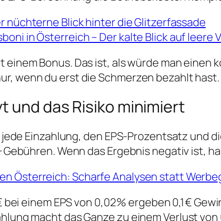
 nüchterne Blick hinter die Glitzerfassade
oni in Österreich – Der kalte Blick auf leere
t einem Bonus. Das ist, als würde man einen 
ur, wenn du erst die Schmerzen bezahlt hast.
t und das Risiko minimiert
ge jede Einzahlung, den EPS‑Prozentsatz und 
 − Gebühren. Wenn das Ergebnis negativ ist, h
n Österreich: Scharfe Analysen statt Werbe
 € bei einem EPS von 0,02 % ergeben 0,1 € Gewi
hlung macht das Ganze zu einem Verlust von 0,