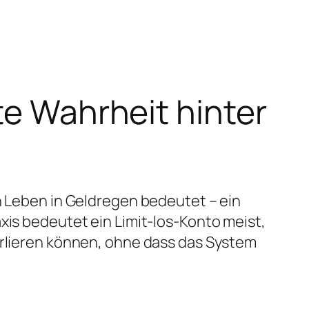
te Wahrheit hinter
n Leben in Geldregen bedeutet – ein
xis bedeutet ein Limit‑los‑Konto meist,
erlieren können, ohne dass das System