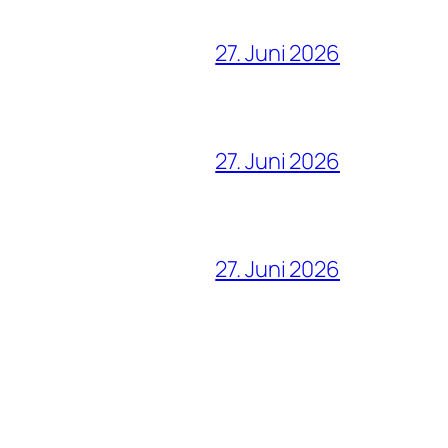
27. Juni 2026
27. Juni 2026
27. Juni 2026