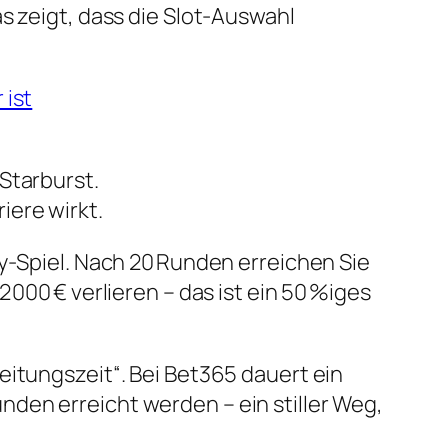
s zeigt, dass die Slot‑Auswahl
 ist
 Starburst.
iere wirkt.
ty‑Spiel. Nach 20 Runden erreichen Sie
 000 € verlieren – das ist ein 50 %iges
eitungszeit“. Bei Bet365 dauert ein
den erreicht werden – ein stiller Weg,