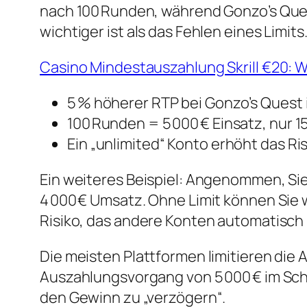
nach 100 Runden, während Gonzo’s Quest 
wichtiger ist als das Fehlen eines Limits
Casino Mindestauszahlung Skrill €20: W
5 % höherer RTP bei Gonzo’s Quest i
100 Runden = 5 000 € Einsatz, nur 15
Ein „unlimited“ Konto erhöht das Ri
Ein weiteres Beispiel: Angenommen, Sie 
4 000 € Umsatz. Ohne Limit können Sie we
Risiko, das andere Konten automatisc
Die meisten Plattformen limitieren die
Auszahlungsvorgang von 5 000 € im Schn
den Gewinn zu „verzögern“.