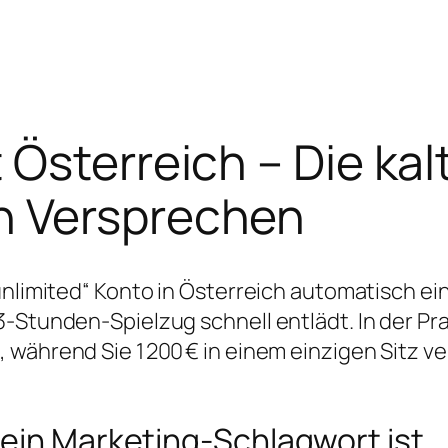
 Österreich – Die kal
n Versprechen
unlimited“ Konto in Österreich automatisch ei
‑Stunden‑Spielzug schnell entlädt. In der Pra
 während Sie 1 200 € in einem einzigen Sitz v
 ein Marketing‑Schlagwort ist