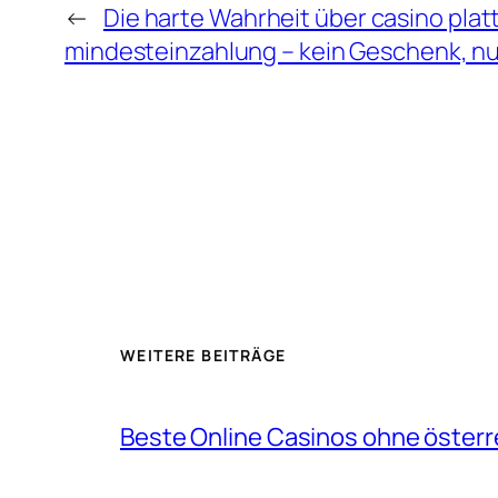
←
Die harte Wahrheit über casino plat
mindesteinzahlung – kein Geschenk, nu
WEITERE BEITRÄGE
Beste Online Casinos ohne österre