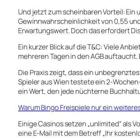
Und jetzt zum scheinbaren Vorteil: Ein 
Gewinnwahrscheinlichkeit von 0,55 und e
Erwartungswert. Doch das erfordert Disz
Ein kurzer Blick auf die T&C: Viele Anb
mehreren Tagen in den AGB auftaucht. Da
Die Praxis zeigt, dass ein unbegrenztes
Spieler aus Wien testete ein 2‑Wochen‑
ein Wert, den jede nüchterne Buchhaltu
Warum Bingo Freispiele nur ein weiter
Einige Casinos setzen „unlimited“ als
eine E‑Mail mit dem Betreff „Ihr kostenl