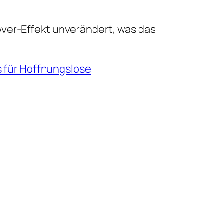
over‑Effekt unverändert, was das
is für Hoffnungslose