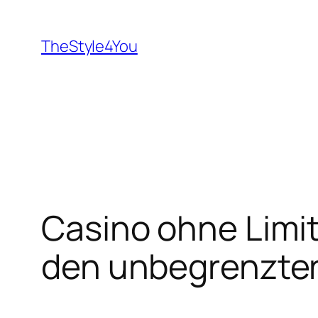
Direkt
zum
TheStyle4You
Inhalt
wechseln
Casino ohne Limit
den unbegrenzte