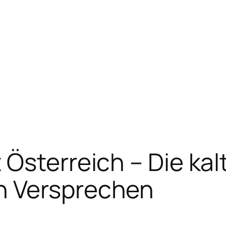
 Österreich – Die kal
n Versprechen