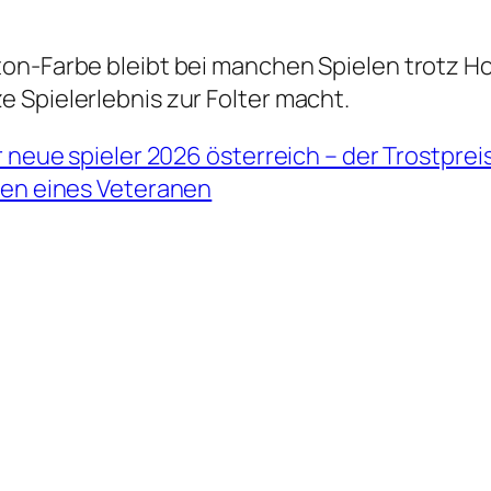
on‑Farbe bleibt bei manchen Spielen trotz H
 Spielerlebnis zur Folter macht.
r neue spieler 2026 österreich – der Trostpre
hen eines Veteranen