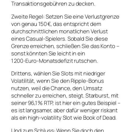
Transaktionsgebühren zu decken.
Zweite Regel: Setzen Sie eine Verlustgrenze
von genau 150 €, das entspricht dem
durchschnittlichen monatlichen Verlust
eines Casual‑Spielers. Sobald Sie diese
Grenze erreichen, schließen Sie das Konto –
sonst könnten Sie leicht in ein
1 200‑Euro‑Monatsdefizit rutschen.
Drittens, wählen Sie Slots mit niedriger
Volatilität, wenn Sie den Ripple‑Bonus
nutzen, weil die Chance, den Umsatz
schneller zu erreichen, steigt. Starburst, mit
seiner 96,1 % RTP, ist hier ein gutes Beispiel –
es ist langsamer, aber dafür weniger riskant
als ein high‑volatility Slot wie Book of Dead.
Und zum Schluss: Wenn Sie doch den