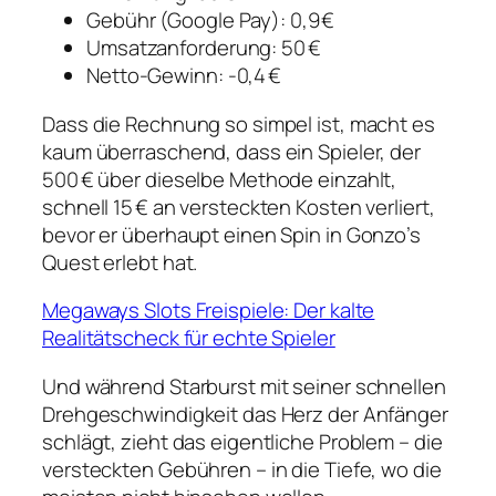
Gebühr (Google Pay): 0,9 €
Umsatzanforderung: 50 €
Netto‑Gewinn: -0,4 €
Dass die Rechnung so simpel ist, macht es
kaum überraschend, dass ein Spieler, der
500 € über dieselbe Methode einzahlt,
schnell 15 € an versteckten Kosten verliert,
bevor er überhaupt einen Spin in Gonzo’s
Quest erlebt hat.
Megaways Slots Freispiele: Der kalte
Realitätscheck für echte Spieler
Und während Starburst mit seiner schnellen
Drehgeschwindigkeit das Herz der Anfänger
schlägt, zieht das eigentliche Problem – die
versteckten Gebühren – in die Tiefe, wo die