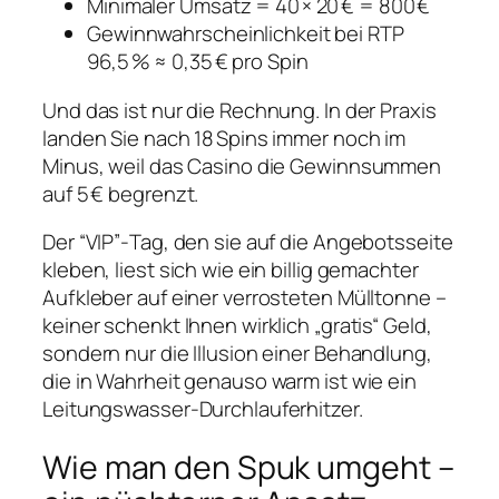
Minimaler Umsatz = 40 × 20 € = 800 €
Gewinnwahrscheinlichkeit bei RTP
96,5 % ≈ 0,35 € pro Spin
Und das ist nur die Rechnung. In der Praxis
landen Sie nach 18 Spins immer noch im
Minus, weil das Casino die Gewinnsummen
auf 5 € begrenzt.
Der “VIP”‑Tag, den sie auf die Angebotsseite
kleben, liest sich wie ein billig gemachter
Aufkleber auf einer verrosteten Mülltonne –
keiner schenkt Ihnen wirklich „gratis“ Geld,
sondern nur die Illusion einer Behandlung,
die in Wahrheit genauso warm ist wie ein
Leitungswasser‑Durchlauferhitzer.
Wie man den Spuk umgeht –