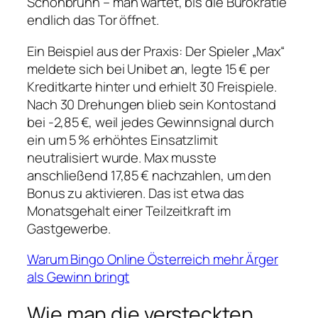
Schönbrunn – man wartet, bis die Bürokratie
endlich das Tor öffnet.
Ein Beispiel aus der Praxis: Der Spieler „Max“
meldete sich bei Unibet an, legte 15 € per
Kreditkarte hinter und erhielt 30 Freispiele.
Nach 30 Drehungen blieb sein Kontostand
bei -2,85 €, weil jedes Gewinnsignal durch
ein um 5 % erhöhtes Einsatzlimit
neutralisiert wurde. Max musste
anschließend 17,85 € nachzahlen, um den
Bonus zu aktivieren. Das ist etwa das
Monatsgehalt einer Teilzeitkraft im
Gastgewerbe.
Warum Bingo Online Österreich mehr Ärger
als Gewinn bringt
Wie man die versteckten