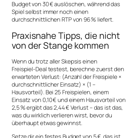
Budget von 30 € auslöschen, während das
Spiel selbst immer noch einen
durchschnittlichen RTP von 96 % liefert.
Praxisnahe Tipps, die nicht
von der Stange kommen
Wenn du trotz aller Skepsis einen
Freispiel‑Deal testest, berechne zuerst den
erwarteten Verlust: (Anzahl der Freispiele ×
durchschnittlicher Einsatz) × (1 –
Hausvorteil). Bei 25 Freispielen, einem
Einsatz von 0,10 € und einem Hausvorteil von
2,5 % ergibt das 2,44 € Verlust – das ist das,
was du wirklich verlieren wirst, bevor du
überhaupt etwas gewinnst.
Setze dir ein festes Budget von 5 €, das ist