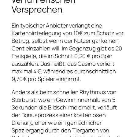
Versprechen
Ein typischer Anbieter verlangt eine
Kartenhinterlegung von 10 € zum Schutz vor
Betrug, selbst wenn der Nutzer gar keinen
Cent einzahlen will. Im Gegenzug gibt es 20
Freispiele, die im Schnitt 0,20 € pro Spin
auszahlen. Das heißt, das Casino verliert
maximal 4 €, während es durchschnittlich
9,70 € pro Spieler einnimmt.
Anders als beim schnellen Rhythmus von
Starburst, wo ein Gewinn innerhalb von 5
Sekunden die Bildschirme erhellt, verläuft
der Bonusprozess einer kostenlosen
Drehung eher wie ein gemächlicher
Spaziergang durch den Tiergarten von