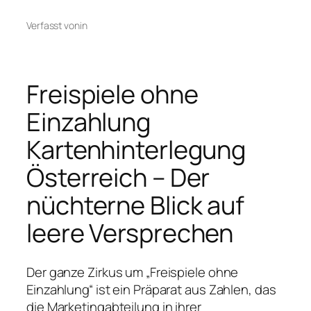
Verfasst von
in
Freispiele ohne
Einzahlung
Kartenhinterlegung
Österreich – Der
nüchterne Blick auf
leere Versprechen
Der ganze Zirkus um „Freispiele ohne
Einzahlung“ ist ein Präparat aus Zahlen, das
die Marketingabteilung in ihrer