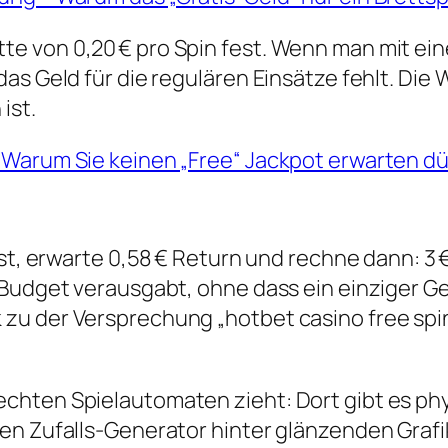
e von 0,20 € pro Spin fest. Wenn man mit ein
s Geld für die regulären Einsätze fehlt. Die W
ist.
 Warum Sie keinen „Free“ Jackpot erwarten d
rst, erwarte 0,58 € Return und rechne dann: 3 
 Budget verausgabt, ohne dass ein einziger G
u der Versprechung „hotbet casino free spin
chten Spielautomaten zieht: Dort gibt es phy
en Zufalls‑Generator hinter glänzenden Grafi