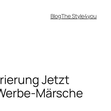
Blog
The Style4you
rierung Jetzt
r Werbe‑Märsche