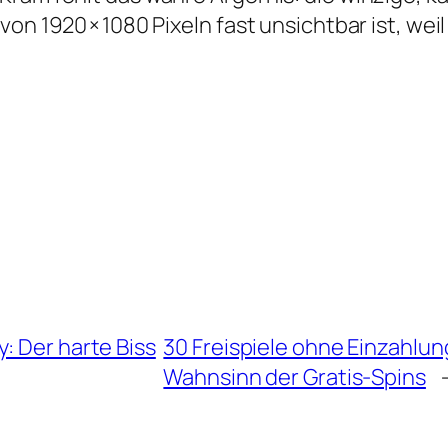
n 1920 × 1080 Pixeln fast unsichtbar ist, weil s
: Der harte Biss
30 Freispiele ohne Einzahlun
Wahnsinn der Gratis‑Spins