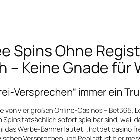
e Spins Ohne Regist
ch – Keine Gnade fü
rei‑Versprechen“ immer ein Tru
se von vier großen Online‑Casinos – Bet365, 
n Spins tatsächlich sofort spielbar sind, wei
 das Werbe‑Banner lautet: „hotbet casino fre
wischen Versprechen und Realität ist hier mes