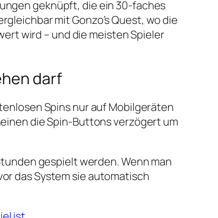
gungen geknüpft, die ein 30‑faches
ergleichbar mit Gonzo’s Quest, wo die
rt wird – und die meisten Spieler
ehen darf
ostenlosen Spins nur auf Mobilgeräten
cheinen die Spin‑Buttons verzögert um
24 Stunden gespielt werden. Wenn man
evor das System sie automatisch
el ist