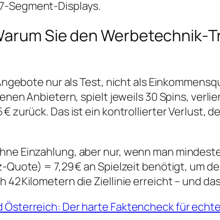
 7‑Segment‑Displays.
 Warum Sie den Werbetechnik‑T
-Angebote nur als Test, nicht als Einkommensq
enen Anbietern, spielt jeweils 30 Spins, verlie
€ zurück. Das ist ein kontrollierter Verlust, 
ohne Einzahlung, aber nur, wenn man mindest
z‑Quote) = 7,29 € an Spielzeit benötigt, um d
 42 Kilometern die Ziellinie erreicht – und da
 Österreich: Der harte Faktencheck für echte