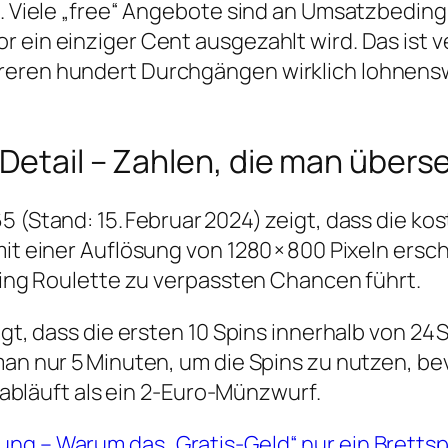
gs. Viele „free“ Angebote sind an Umsatzbedin
 ein einziger Cent ausgezahlt wird. Das ist v
reren hundert Durchgängen wirklich lohnenswe
Detail – Zahlen, die man übers
5 (Stand: 15. Februar 2024) zeigt, dass die k
mit einer Auflösung von 1280 × 800 Pixeln ers
tning Roulette zu verpassten Chancen führt.
angt, dass die ersten 10 Spins innerhalb von 
 man nur 5 Minuten, um die Spins zu nutzen, b
r abläuft als ein 2‑Euro‑Münzwurf.
ng – Warum das „Gratis‑Geld“ nur ein Brettspi