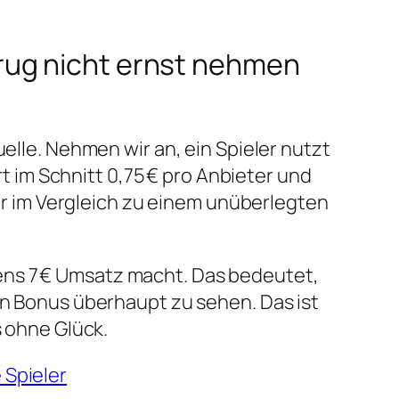
rug nicht ernst nehmen
uelle. Nehmen wir an, ein Spieler nutzt
rt im Schnitt 0,75 € pro Anbieter und
der im Vergleich zu einem unüberlegten
ens 7 € Umsatz macht. Das bedeutet,
en Bonus überhaupt zu sehen. Das ist
s ohne Glück.
 Spieler