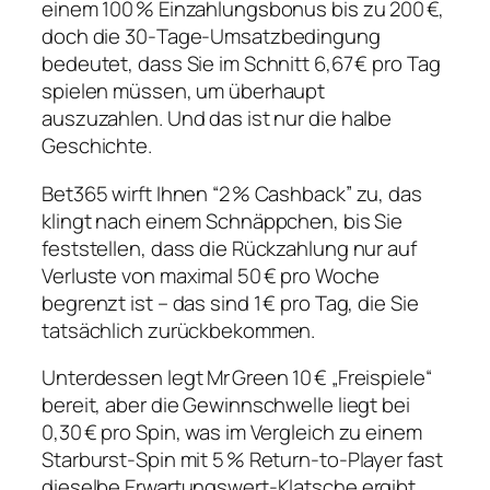
einem 100 % Einzahlungsbonus bis zu 200 €,
doch die 30‑Tage‑Umsatzbedingung
bedeutet, dass Sie im Schnitt 6,67 € pro Tag
spielen müssen, um überhaupt
auszuzahlen. Und das ist nur die halbe
Geschichte.
Bet365 wirft Ihnen “2 % Cashback” zu, das
klingt nach einem Schnäppchen, bis Sie
feststellen, dass die Rückzahlung nur auf
Verluste von maximal 50 € pro Woche
begrenzt ist – das sind 1 € pro Tag, die Sie
tatsächlich zurückbekommen.
Unterdessen legt Mr Green 10 € „Freispiele“
bereit, aber die Gewinnschwelle liegt bei
0,30 € pro Spin, was im Vergleich zu einem
Starburst‑Spin mit 5 % Return‑to‑Player fast
dieselbe Erwartungswert‑Klatsche ergibt.