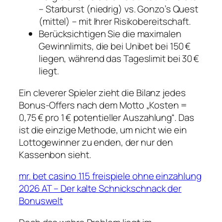
– Starburst (niedrig) vs. Gonzo’s Quest
(mittel) – mit Ihrer Risikobereitschaft.
Berücksichtigen Sie die maximalen
Gewinnlimits, die bei Unibet bei 150 €
liegen, während das Tageslimit bei 30 €
liegt.
Ein cleverer Spieler zieht die Bilanz jedes
Bonus‑Offers nach dem Motto „Kosten =
0,75 € pro 1 € potentieller Auszahlung“. Das
ist die einzige Methode, um nicht wie ein
Lottogewinner zu enden, der nur den
Kassenbon sieht.
mr. bet casino 115 freispiele ohne einzahlung
2026 AT – Der kalte Schnickschnack der
Bonuswelt