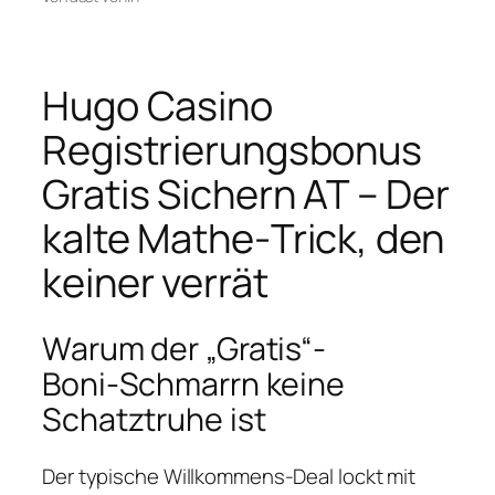
Hugo Casino
Registrierungsbonus
Gratis Sichern AT – Der
kalte Mathe‑Trick, den
keiner verrät
Warum der „Gratis“-
Boni‑Schmarrn keine
Schatztruhe ist
Der typische Willkommens‑Deal lockt mit