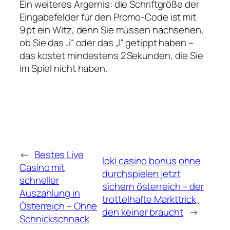
Ein weiteres Ärgernis: die Schriftgröße der
Eingabefelder für den Promo‑Code ist mit
9 pt ein Witz, denn Sie müssen nachsehen,
ob Sie das „i“ oder das „l“ getippt haben –
das kostet mindestens 2 Sekunden, die Sie
im Spiel nicht haben.
←
Bestes Live
loki casino bonus ohne
Casino mit
durchspielen jetzt
schneller
sichern österreich – der
Auszahlung in
trottelhafte Markttrick,
Österreich – Ohne
den keiner braucht
→
Schnickschnack