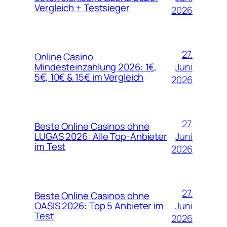
Vergleich + Testsieger
2026
27.
Online Casino
Juni
Mindesteinzahlung 2026: 1€,
5€, 10€ & 15€ im Vergleich
2026
27.
Beste Online Casinos ohne
Juni
LUGAS 2026: Alle Top-Anbieter
im Test
2026
27.
Beste Online Casinos ohne
Juni
OASIS 2026: Top 5 Anbieter im
Test
2026