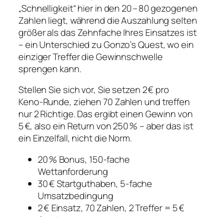
„Schnelligkeit“ hier in den 20 – 80 gezogenen
Zahlen liegt, während die Auszahlung selten
größer als das Zehnfache Ihres Einsatzes ist
– ein Unterschied zu Gonzo’s Quest, wo ein
einziger Treffer die Gewinnschwelle
sprengen kann.
Stellen Sie sich vor, Sie setzen 2 € pro
Keno‑Runde, ziehen 70 Zahlen und treffen
nur 2 Richtige. Das ergibt einen Gewinn von
5 €, also ein Return von 250 % – aber das ist
ein Einzelfall, nicht die Norm.
20 % Bonus, 150‑fache
Wettanforderung
30 € Startguthaben, 5‑fache
Umsatzbedingung
2 € Einsatz, 70 Zahlen, 2 Treffer = 5 €