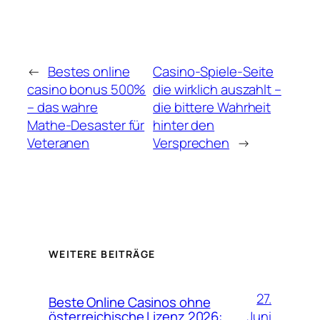
←
Bestes online
Casino‑Spiele‑Seite
casino bonus 500%
die wirklich auszahlt –
– das wahre
die bittere Wahrheit
Mathe‑Desaster für
hinter den
Veteranen
Versprechen
→
WEITERE BEITRÄGE
27.
Beste Online Casinos ohne
Juni
österreichische Lizenz 2026: