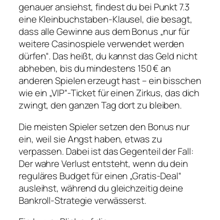
genauer ansiehst, findest du bei Punkt 7.3
eine Kleinbuchstaben‑Klausel, die besagt,
dass alle Gewinne aus dem Bonus „nur für
weitere Casinospiele verwendet werden
dürfen“. Das heißt, du kannst das Geld nicht
abheben, bis du mindestens 150 € an
anderen Spielen erzeugt hast – ein bisschen
wie ein „VIP“-Ticket für einen Zirkus, das dich
zwingt, den ganzen Tag dort zu bleiben.
Die meisten Spieler setzen den Bonus nur
ein, weil sie Angst haben, etwas zu
verpassen. Dabei ist das Gegenteil der Fall:
Der wahre Verlust entsteht, wenn du dein
reguläres Budget für einen „Gratis‑Deal“
ausleihst, während du gleichzeitig deine
Bankroll‑Strategie verwässerst.