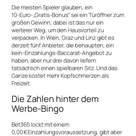
Die meisten Spieler glauben, ein
10‑Euro‑„Gratis‑Bonus“ sei ein Türöffner zum
großen Gewinn, dabei ist das nur ein
weiterer Weg, um den Hausvorteil zu
verpacken. In Wien, Graz und Linz gibt es
derzeit fünf Anbieter, die behaupten, ein
kein‑Einzahlungs‑Baccarat‑Angebot zu
haben, aber nur drei davon liefern
tatsächlich einen spielbaren Sitz. Und das
Ganze kostet mehr Kopfschmerzen als
Freizeit.
Die Zahlen hinter dem
Werbe‑Bingo
Bet365 lockt mit einem
0,00 € Einzahlungsvoraussetzung, gibt aber