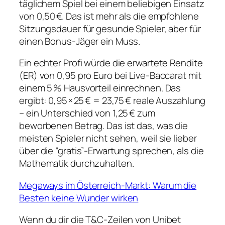
täglichem Spiel bei einem beliebigen Einsatz
von 0,50 €. Das ist mehr als die empfohlene
Sitzungsdauer für gesunde Spieler, aber für
einen Bonus‑Jäger ein Muss.
Ein echter Profi würde die erwartete Rendite
(ER) von 0,95 pro Euro bei Live‑Baccarat mit
einem 5 % Hausvorteil einrechnen. Das
ergibt: 0,95 × 25 € = 23,75 € reale Auszahlung
– ein Unterschied von 1,25 € zum
beworbenen Betrag. Das ist das, was die
meisten Spieler nicht sehen, weil sie lieber
über die “gratis”‑Erwartung sprechen, als die
Mathematik durchzuhalten.
Megaways im Österreich-Markt: Warum die
Besten keine Wunder wirken
Wenn du dir die T&C‑Zeilen von Unibet