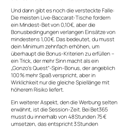
Und dann gibt es noch die versteckte Falle:
Die meisten Live‑Baccarat‑Tische fordern
ein Mindest‑Bet von 0,10 €, aber die
Bonusbedingungen verlangen Einsätze von
mindestens 1,00 €. Das bedeutet, du musst
dein Minimum zehnfach erhöhen, um
überhaupt die Bonus‑Kriterien zu erfüllen –
ein Trick, der mehr Sinn macht als ein
„Gonzo’s Quest“-Spin‑Bonus, der angeblich
100 % mehr Spaß verspricht, aber in
Wirklichkeit nur die gleiche Spiellänge mit
höherem Risiko liefert.
Ein weiterer Aspekt, den die Werbung selten
erwähnt, ist die Session‑Zeit. Bei Bet365
musst du innerhalb von 48 Stunden 75 €
umsetzen, das entspricht 3 Stunden