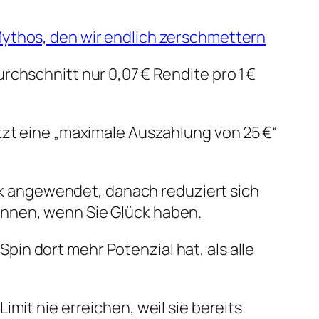
Mythos, den wir endlich zerschmettern
chschnitt nur 0,07 € Rendite pro 1 €
tzt eine „maximale Auszahlung von 25 €“
ack angewendet, danach reduziert sich
onnen, wenn Sie Glück haben.
 Spin dort mehr Potenzial hat, als alle
mit nie erreichen, weil sie bereits