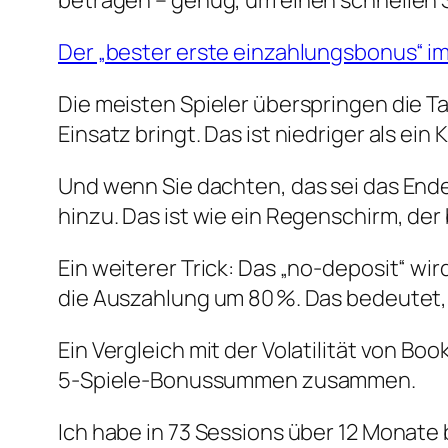
Der „bester erste einzahlungsbonus“ i
Die meisten Spieler überspringen die Ta
Einsatz bringt. Das ist niedriger als ei
Und wenn Sie dachten, das sei das Ende
hinzu. Das ist wie ein Regenschirm, der 
Ein weiterer Trick: Das „no‑deposit“ wi
die Auszahlung um 80 %. Das bedeutet,
Ein Vergleich mit der Volatilität von Boo
5‑Spiele‑Bonussummen zusammen.
Ich habe in 73 Sessions über 12 Monate 