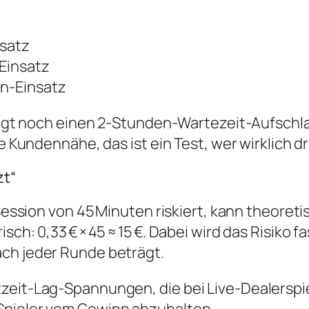
nsatz
‑Einsatz
en‑Einsatz
legt noch einen 2‑Stunden‑Wartezeit‑Aufschlag
ne Kundennähe, das ist ein Test, wer wirklich d
zt“
 Session von 45 Minuten riskiert, kann theoret
h: 0,33 € × 45 ≈ 15 €. Dabei wird das Risiko fas
ach jeder Runde beträgt.
zeit‑Lag‑Spannungen, die bei Live‑Dealer­spi
Spieler vom Gewinn abzuhalten.