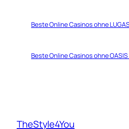
Beste Online Casinos ohne LUGAS 
Beste Online Casinos ohne OASIS 
TheStyle4You