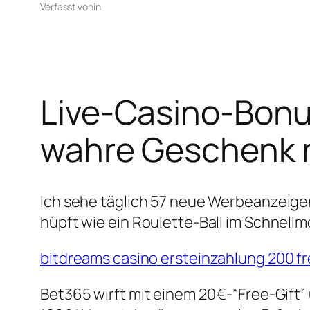
Verfasst von
in
Live‑Casino‑Bon
wahre Geschenk nu
Ich sehe täglich 57 neue Werbeanzeigen
hüpft wie ein Roulette‑Ball im Schnell
bitdreams casino ersteinzahlung 200 fre
Bet365 wirft mit einem 20 €‑“Free‑Gift”