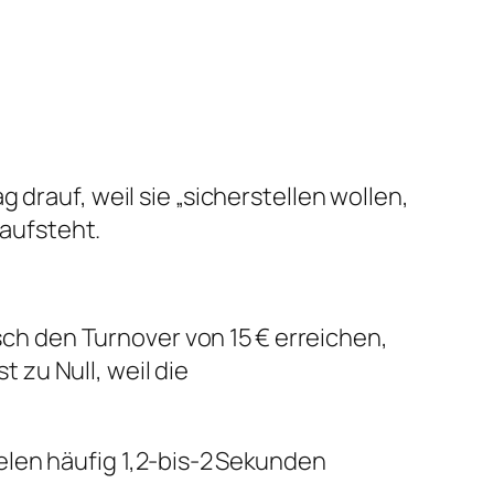
 drauf, weil sie „sicherstellen wollen,
raufsteht.
isch den Turnover von 15 € erreichen,
t zu Null, weil die
elen häufig 1,2‑bis‑2 Sekunden