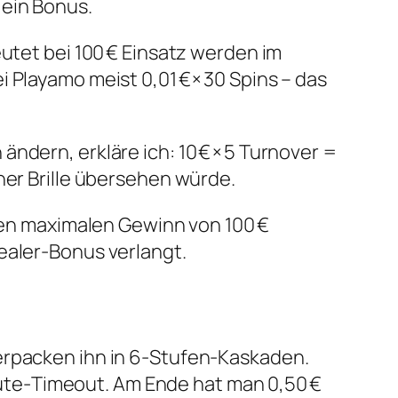
 ein Bonus.
eutet bei 100 € Einsatz werden im
 Playamo meist 0,01 € × 30 Spins – das
ndern, erkläre ich: 10 € × 5 Turnover =
her Brille übersehen würde.
 den maximalen Gewinn von 100 €
ealer‑Bonus verlangt.
erpacken ihn in 6‑Stufen‑Kaskaden.
Minute‑Timeout. Am Ende hat man 0,50 €