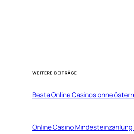
WEITERE BEITRÄGE
Beste Online Casinos ohne österre
Online Casino Mindesteinzahlung 2