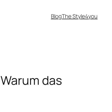
Blog
The Style4you
: Warum das