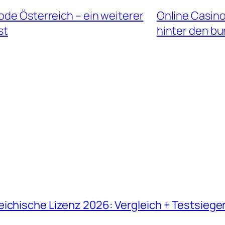
ode Österreich – ein weiterer
Online Casino
st
hinter den bu
ichische Lizenz 2026: Vergleich + Testsiege