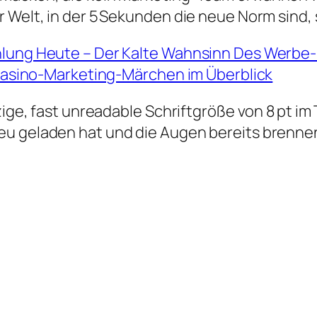
 Welt, in der 5 Sekunden die neue Norm sind, 
hlung Heute – Der Kalte Wahnsinn Des Werbe‑
s Casino‑Marketing‑Märchen im Überblick
nzige, fast unreadable Schriftgröße von 8 pt i
eu geladen hat und die Augen bereits brenne