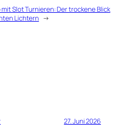
 mit Slot Turnieren: Der trockene Blick
nten Lichtern
→
r
27. Juni 2026