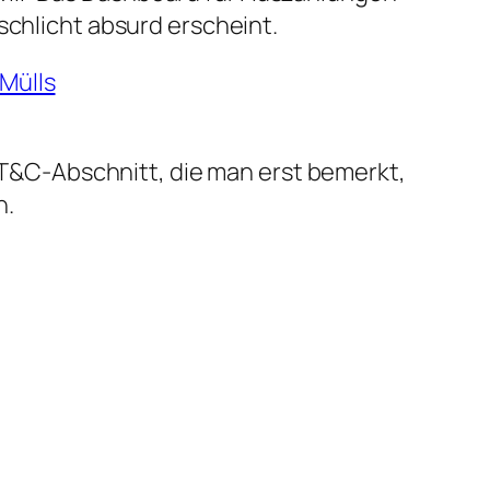
schlicht absurd erscheint.
Mülls
m T&C‑Abschnitt, die man erst bemerkt,
n.