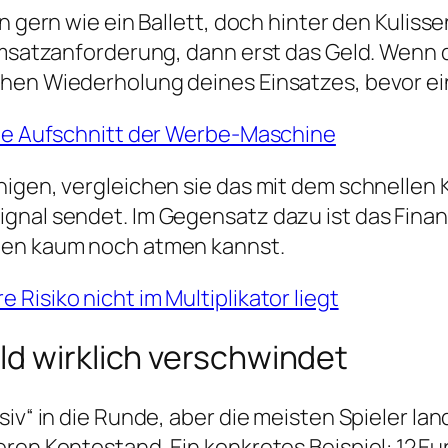
n gern wie ein Ballett, doch hinter den Kulisse
Umsatzanforderung, dann erst das Geld. Wenn d
hen Wiederholung deines Einsatzes, bevor ein 
lte Aufschnitt der Werbe‑Maschine
igen, vergleichen sie das mit dem schnellen K
gnal sendet. Im Gegensatz dazu ist das Finan
nden kaum noch atmen kannst.
Risiko nicht im Multiplikator liegt
ld wirklich verschwindet
siv“ in die Runde, aber die meisten Spieler la
ren Kontostand. Ein konkretes Beispiel: 12 Eu