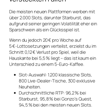
Die meisten neuen Plattformen werben mit
über 2.000 Slots, darunter Starburst, das
aufgrund seiner geringen Volatilität eher ein
Sparschwein als ein Glücksspiel ist.
Wenn du jedoch 20 € pro Woche auf
5 €‑Lottosetzungen verteilst, erzielst du im
Schnitt 0,12 € Verlust pro Spiel, weil die
Hauskante bei 5,5 % liegt – das ist kaum ein
Unterschied zu einem 5‑Euro‑Kaffee.
Slot‑Auswahl: 1.200 klassische Slots,
800 Live‑Dealer‑Tische, 300 exklusive
Neuheiten.
Durchschnittliche RTP: 96,2 % bei
Starburst, 95,8 % bei Gonzo’s Quest,
94,5 % bei den meisten neuen Slots.