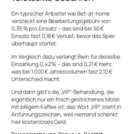
Ein typischer Anbieter wie Bet-at-home
versteckt eine Bearbeitungsgebühr von
0,35 % pro Einsatz – das sind bei 50 €
Einsatz fast 0,18 € Verlust, bevor das Spiel
überhaupt startet.
Im Vergleich dazu verlangt Bwin für dieselbe
Einzahlung 0,42 % – das sind 0,21 € mehr,
was bei 1.000 € Jahresvolumen fast 2,10 €
Unterschied macht.
Und dann gibt’s die „VIP“-Behandlung, die
eigentlich nur ein frisch gestrichenes Motel
mit billigem Kaffee ist; das Wort „VIP“ steht in
Anführungszeichen, weil niemand schenkt
hier kostenloses Geld.