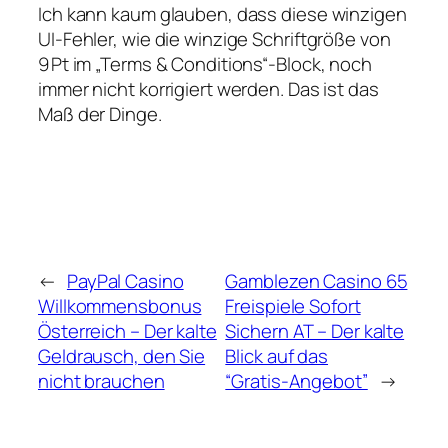
Ich kann kaum glauben, dass diese winzigen
UI‑Fehler, wie die winzige Schriftgröße von
9 Pt im „Terms & Conditions“-Block, noch
immer nicht korrigiert werden. Das ist das
Maß der Dinge.
←
PayPal Casino
Gamblezen Casino 65
Willkommensbonus
Freispiele Sofort
Österreich – Der kalte
Sichern AT – Der kalte
Geldrausch, den Sie
Blick auf das
nicht brauchen
“Gratis‑Angebot”
→