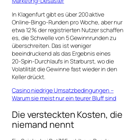
Marketing‑Desaster
In Klagenfurt gibt es über 200 aktive
Online‑Bingo‑Runden pro Woche, aber nur
etwa 12 % der registrierten Nutzer schaffen
es, die Schwelle von 5 Gewinnrunden zu
überschreiten. Das ist weniger
beeindruckend als das Ergebnis eines
20‑Spin‑Durchlaufs in Starburst, wo die
Volatilität die Gewinne fast wieder in den
Keller drückt.
Casino niedrige Umsatzbedingungen –
Warum sie meist nur ein teurer Bluff sind
Die versteckten Kosten, die
niemand nennt