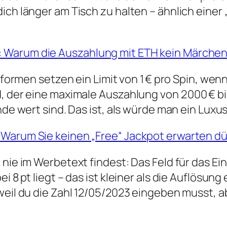
ich länger am Tisch zu halten – ähnlich einer 
 Warum die Auszahlung mit ETH kein Märchen 
attformen setzen ein Limit von 1 € pro Spin, w
d, der eine maximale Auszahlung von 2 000 € b
unde wert sind. Das ist, als würde man ein Lu
 Warum Sie keinen „Free“ Jackpot erwarten d
 nie im Werbetext findest: Das Feld für das E
i 8 pt liegt – das ist kleiner als die Auflösun
weil du die Zahl 12/05/2023 eingeben musst, ab