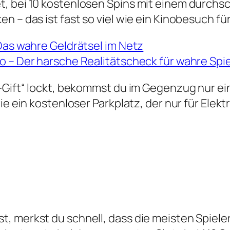
, bei 10 kostenlosen Spins mit einem durchsc
n – das ist fast so viel wie ein Kinobesuch fü
Das wahre Geldrätsel im Netz
o – Der harsche Realitätscheck für wahre Spie
P‑Gift“ lockt, bekommst du im Gegenzug nur ei
ie ein kostenloser Parkplatz, der nur für Elek
)
, merkst du schnell, dass die meisten Spieler