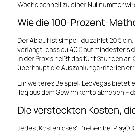
Woche schnell zu einer Nullnummer wir
Wie die 100‑Prozent‑Metho
Der Ablauf ist simpel: du zahlst 20 € e
verlangt, dass du 40 € auf mindestens d
In der Praxis heißt das fünf Stunden an 
überhaupt die Auszahlungskriterien err
Ein weiteres Beispiel: LeoVegas bietet 
Tag aus dem Gewinnkonto abheben – das s
Die versteckten Kosten, d
Jedes „Kostenloses“ Drehen bei PlayOJO