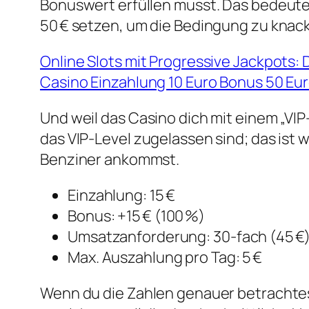
Bonuswert erfüllen musst. Das bedeutet
50 € setzen, um die Bedingung zu knacke
Online Slots mit Progressive Jackpots: 
Casino Einzahlung 10 Euro Bonus 50 Eur
Und weil das Casino dich mit einem „VI
das VIP‑Level zugelassen sind; das ist w
Benziner ankommst.
Einzahlung: 15 €
Bonus: +15 € (100 %)
Umsatzanforderung: 30‑fach (45 €
Max. Auszahlung pro Tag: 5 €
Wenn du die Zahlen genauer betrachtest