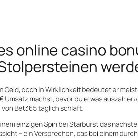
des online casino bo
Stolpersteinen werd
 Geld, doch in Wirklichkeit bedeutet er meiste
€ Umsatz machst, bevor du etwas auszahlen da
von Bet365 täglich schläft.
inem einzigen Spin bei Starburst das nächste J
ssicht – ein Versprechen, das bei einem durch