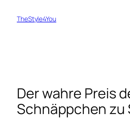
Direkt
zum
TheStyle4You
Inhalt
wechseln
Der wahre Preis 
Schnäppchen zu 