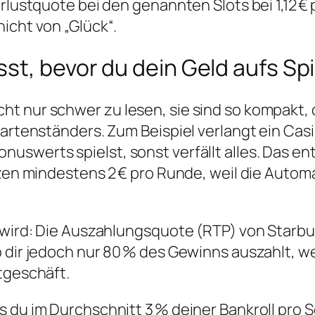
lustquote bei den genannten Slots bei 1,12 € pr
icht von „Glück“.
st, bevor du dein Geld aufs Spi
t nur schwer zu lesen, sie sind so kompakt, 
kartenständers. Zum Beispiel verlangt ein Casi
uswerts spielst, sonst verfällt alles. Das en
tzen mindestens 2 € pro Runde, weil die Auto
 wird: Die Auszahlungsquote (RTP) von Starbur
dir jedoch nur 80 % des Gewinns auszahlt, weil 
tgeschäft.
du im Durchschnitt 3 % deiner Bankroll pro Ses