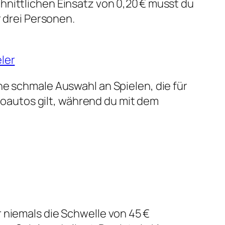
hnittlichen Einsatz von 0,20 € musst du
r drei Personen.
ler
ne schmale Auswahl an Spielen, die für
troautos gilt, während du mit dem
 niemals die Schwelle von 45 €