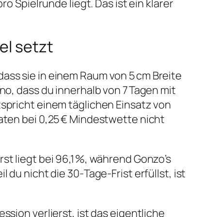
o Spielrunde liegt. Das ist ein klarer
el setzt
dass sie in einem Raum von 5 cm Breite
no, dass du innerhalb von 7 Tagen mit
tspricht einem täglichen Einsatz von
maten bei 0,25 € Mindestwette nicht
st liegt bei 96,1 %, während Gonzo’s
du nicht die 30‑Tage‑Frist erfüllst, ist
sion verlierst, ist das eigentliche