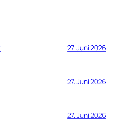
r
27. Juni 2026
27. Juni 2026
27. Juni 2026