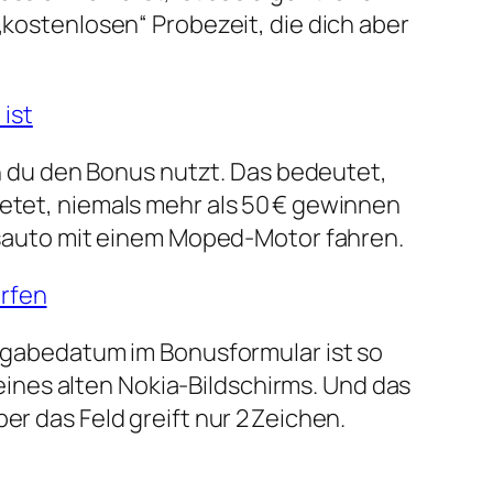
„kostenlosen“ Probezeit, die dich aber
ist
enn du den Bonus nutzt. Das bedeutet,
ietet, niemals mehr als 50 € gewinnen
xusauto mit einem Moped-Motor fahren.
ürfen
ingabedatum im Bonusformular ist so
g eines alten Nokia‑Bildschirms. Und das
er das Feld greift nur 2 Zeichen.