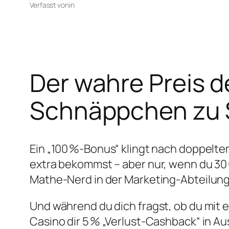
Verfasst von
in
Der wahre Preis 
Schnäppchen zu 
Ein „100 %‑Bonus“ klingt nach doppeltem
extra bekommst – aber nur, wenn du 30 
Mathe‑Nerd in der Marketing‑Abteilung 
Und während du dich fragst, ob du mit e
Casino dir 5 % „Verlust‑Cashback“ in Au