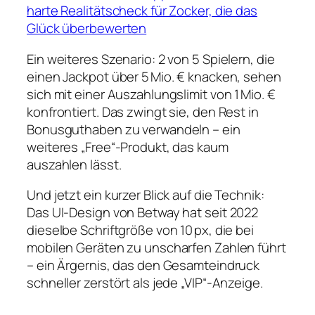
harte Realitätscheck für Zocker, die das
Glück überbewerten
Ein weiteres Szenario: 2 von 5 Spielern, die
einen Jackpot über 5 Mio. € knacken, sehen
sich mit einer Auszahlungslimit von 1 Mio. €
konfrontiert. Das zwingt sie, den Rest in
Bonusguthaben zu verwandeln – ein
weiteres „Free“‑Produkt, das kaum
auszahlen lässt.
Und jetzt ein kurzer Blick auf die Technik:
Das UI‑Design von Betway hat seit 2022
dieselbe Schriftgröße von 10 px, die bei
mobilen Geräten zu unscharfen Zahlen führt
– ein Ärgernis, das den Gesamteindruck
schneller zerstört als jede „VIP“-Anzeige.