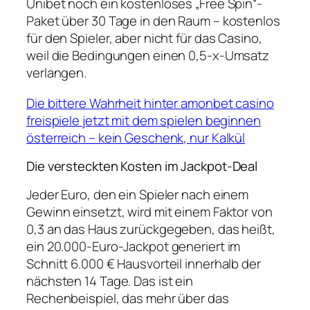
Unibet noch ein kostenloses „Free Spin“-
Paket über 30 Tage in den Raum – kostenlos
für den Spieler, aber nicht für das Casino,
weil die Bedingungen einen 0,5‑x‑Umsatz
verlangen.
Die bittere Wahrheit hinter amonbet casino
freispiele jetzt mit dem spielen beginnen
österreich – kein Geschenk, nur Kalkül
Die versteckten Kosten im Jackpot‑Deal
Jeder Euro, den ein Spieler nach einem
Gewinn einsetzt, wird mit einem Faktor von
0,3 an das Haus zurückgegeben, das heißt,
ein 20.000‑Euro‑Jackpot generiert im
Schnitt 6.000 € Hausvorteil innerhalb der
nächsten 14 Tage. Das ist ein
Rechenbeispiel, das mehr über das