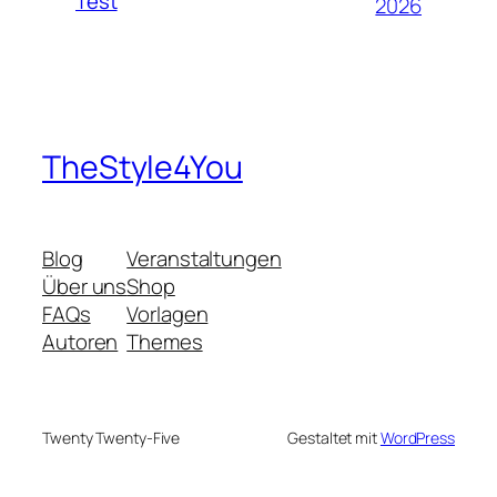
Test
2026
TheStyle4You
Blog
Veranstaltungen
Über uns
Shop
FAQs
Vorlagen
Autoren
Themes
Twenty Twenty-Five
Gestaltet mit
WordPress