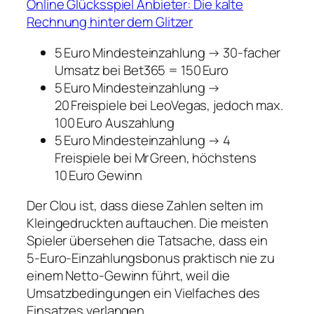
Online Glücksspiel Anbieter: Die kalte
Rechnung hinter dem Glitzer
5 Euro Mindesteinzahlung → 30‑facher
Umsatz bei Bet365 = 150 Euro
5 Euro Mindesteinzahlung →
20 Freispiele bei LeoVegas, jedoch max.
100 Euro Auszahlung
5 Euro Mindesteinzahlung → 4
Freispiele bei Mr Green, höchstens
10 Euro Gewinn
Der Clou ist, dass diese Zahlen selten im
Kleingedruckten auftauchen. Die meisten
Spieler übersehen die Tatsache, dass ein
5‑Euro‑Einzahlungsbonus praktisch nie zu
einem Netto‑Gewinn führt, weil die
Umsatzbedingungen ein Vielfaches des
Einsatzes verlangen.