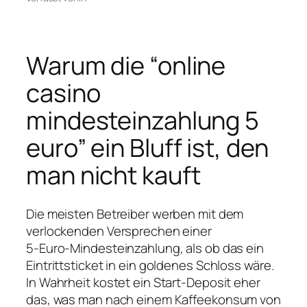
Warum die “online
casino
mindesteinzahlung 5
euro” ein Bluff ist, den
man nicht kauft
Die meisten Betreiber werben mit dem
verlockenden Versprechen einer
5‑Euro‑Mindesteinzahlung, als ob das ein
Eintrittsticket in ein goldenes Schloss wäre.
In Wahrheit kostet ein Start‑Deposit eher
das, was man nach einem Kaffeekonsum von