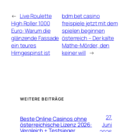
←
Live Roulette
bdm bet casino
High Roller 1000
freispiele jetzt mit dem
Euro: Warum die
spielen beginnen
glänzende Fassade
österreich – Der kalte
ein teures
Mathe‑Mörder, den
Hirngespinst ist
keiner will
→
WEITERE BEITRÄGE
27.
Beste Online Casinos ohne
Juni
österreichische Lizenz 2026:
Vergleich + Testsieger
2026