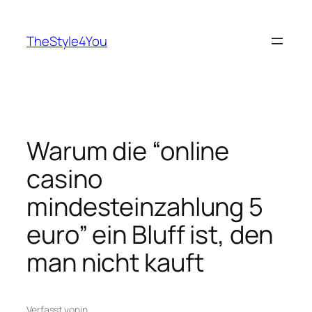
Direkt
zum
TheStyle4You
Inhalt
wechseln
Warum die “online
casino
mindesteinzahlung 5
euro” ein Bluff ist, den
man nicht kauft
Verfasst von
in