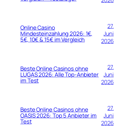
27.
Online Casino
Juni
Mindesteinzahlung 2026: 1€,
5€, 10€ & 15€ im Vergleich
2026
27.
Beste Online Casinos ohne
Juni
LUGAS 2026: Alle Top-Anbieter
im Test
2026
27.
Beste Online Casinos ohne
Juni
OASIS 2026: Top 5 Anbieter im
Test
2026