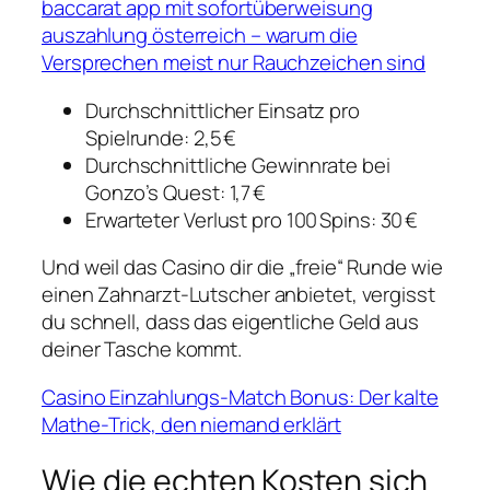
baccarat app mit sofortüberweisung
auszahlung österreich – warum die
Versprechen meist nur Rauchzeichen sind
Durchschnittlicher Einsatz pro
Spielrunde: 2,5 €
Durchschnittliche Gewinnrate bei
Gonzo’s Quest: 1,7 €
Erwarteter Verlust pro 100 Spins: 30 €
Und weil das Casino dir die „freie“ Runde wie
einen Zahnarzt-Lutscher anbietet, vergisst
du schnell, dass das eigentliche Geld aus
deiner Tasche kommt.
Casino Einzahlungs-Match Bonus: Der kalte
Mathe‑Trick, den niemand erklärt
Wie die echten Kosten sich