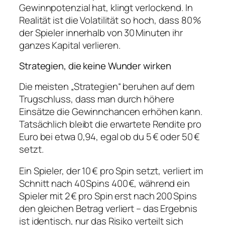
Gewinnpotenzial hat, klingt verlockend. In
Realität ist die Volatilität so hoch, dass 80 %
der Spieler innerhalb von 30 Minuten ihr
ganzes Kapital verlieren.
Strategien, die keine Wunder wirken
Die meisten „Strategien“ beruhen auf dem
Trugschluss, dass man durch höhere
Einsätze die Gewinnchancen erhöhen kann.
Tatsächlich bleibt die erwartete Rendite pro
Euro bei etwa 0,94, egal ob du 5 € oder 50 €
setzt.
Ein Spieler, der 10 € pro Spin setzt, verliert im
Schnitt nach 40 Spins 400 €, während ein
Spieler mit 2 € pro Spin erst nach 200 Spins
den gleichen Betrag verliert – das Ergebnis
ist identisch, nur das Risiko verteilt sich