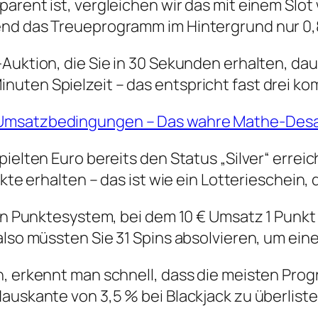
arent ist, vergleichen wir das mit einem Slot
end das Treueprogramm im Hintergrund nur 0,8
‑Auktion, die Sie in 30 Sekunden erhalten, d
uten Spielzeit – das entspricht fast drei k
 Umsatzbedingungen – Das wahre Mathe‑Des
pielten Euro bereits den Status „Silver“ erre
nkte erhalten – das ist wie ein Lotterieschein,
 ein Punktesystem, bei dem 10 € Umsatz 1 Punk
 also müssten Sie 31 Spins absolvieren, um ei
en, erkennt man schnell, dass die meisten Pr
auskante von 3,5 % bei Blackjack zu überliste