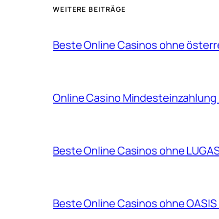
WEITERE BEITRÄGE
Beste Online Casinos ohne österre
Online Casino Mindesteinzahlung 2
Beste Online Casinos ohne LUGAS 
Beste Online Casinos ohne OASIS 