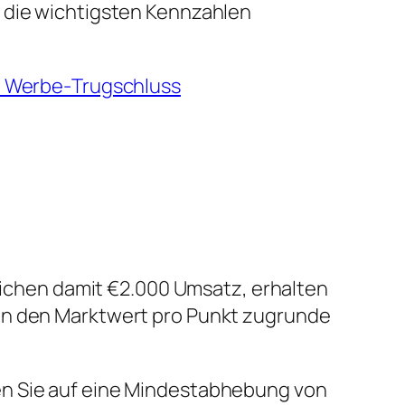
e die wichtigsten Kennzahlen
em Werbe‑Trugschluss
reichen damit €2.000 Umsatz, erhalten
man den Marktwert pro Punkt zugrunde
en Sie auf eine Mindestabhebung von