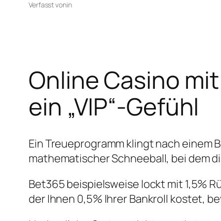
Verfasst von
in
Online Casino mit
ein „VIP“-Gefühl
Ein Treueprogramm klingt nach einem Bo
mathematischer Schneeball, bei dem die
Bet365 beispielsweise lockt mit 1,5% R
der Ihnen 0,5% Ihrer Bankroll kostet, b