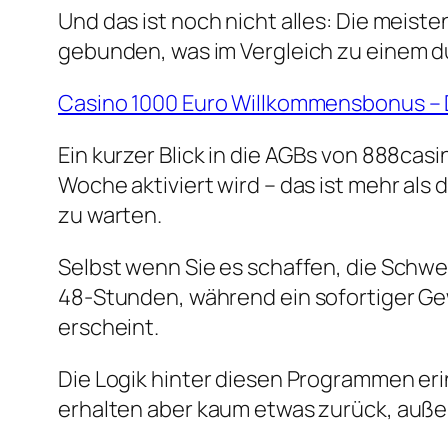
Und das ist noch nicht alles: Die meis
gebunden, was im Vergleich zu einem d
Casino 1000 Euro Willkommensbonus – 
Ein kurzer Blick in die AGBs von 888casi
Woche aktiviert wird – das ist mehr als 
zu warten.
Selbst wenn Sie es schaffen, die Schwe
48‑Stunden, während ein sofortiger Ge
erscheint.
Die Logik hinter diesen Programmen erin
erhalten aber kaum etwas zurück, auß