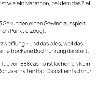
st wie ein Marathon, bei dem das Ziel
2,3 Sekunden einen Gewinn ausspielt,
inen Punkt erzeugt.
zweiflung – und das alles, weil das
eine trockene Buchführung darstellt.
ab von 888casino ist lächerlich klein –
onus erhalten hat. Das ist einfach nur