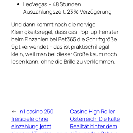
LeoVegas – 48 Stunden
Auszahlungszeit, 23 % Verzögerung
Und dann kommt noch die nervige
Kleinigkeitsregel, dass das Pop‑up‑Fenster
beim Einzahlen bei Bet365 die Schriftgröße
9 pt verwendet – das ist praktisch illegal
klein, weil man bei dieser Größe kaum noch
lesen kann, ohne die Brille zu verklemmen.
←
n1 casino 250
Casino High Roller
freispiele ohne
Österreich: Die kalte
einzahlung jetzt
Realität hinter dem