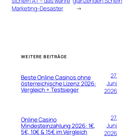
sichern AT – das wahre
glänzenden Schein
Marketing‑Desaster
→
WEITERE BEITRÄGE
27.
Beste Online Casinos ohne
Juni
österreichische Lizenz 2026:
Vergleich + Testsieger
2026
27.
Online Casino
Juni
Mindesteinzahlung 2026: 1€,
5€, 10€ & 15€ im Vergleich
2026