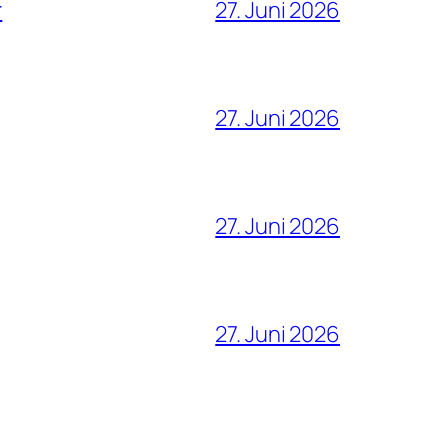
r
27. Juni 2026
27. Juni 2026
27. Juni 2026
27. Juni 2026