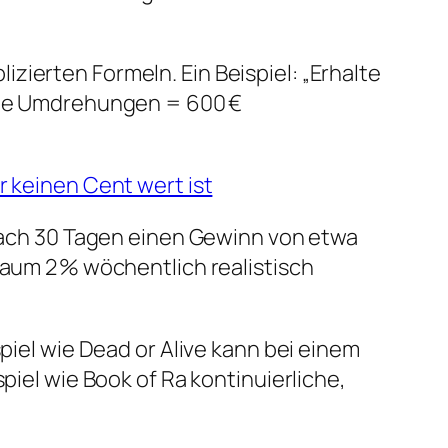
zierten Formeln. Ein Beispiel: „Erhalte
ache Umdrehungen = 600 €
r keinen Cent wert ist
 nach 30 Tagen einen Gewinn von etwa
kaum 2 % wöchentlich realistisch
piel wie Dead or Alive kann bei einem
piel wie Book of Ra kontinuierliche,