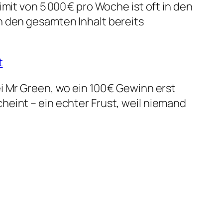
mit von 5 000 € pro Woche ist oft in den
n den gesamten Inhalt bereits
t
i Mr Green, wo ein 100 € Gewinn erst
heint – ein echter Frust, weil niemand