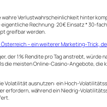
ahre Verlustwahrscheinlichkeit hinter kompli
ie eigentliche Rechnung: 20 € Einsatz * 30‑f
pt greifbar werden.
Österreich – ein weiterer Marketing‑Trick, de
eger, der 1 % Rendite pro Tag anstrebt, würde
 als die meisten Online‑Casino‑Angebote, die 
 Volatilität ausnutzen: ein Hoch‑Volatilitätss
r erfordern, während ein Niedrig‑Volatilitätss
fert.