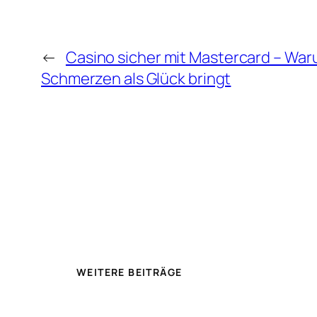
←
Casino sicher mit Mastercard – War
Schmerzen als Glück bringt
WEITERE BEITRÄGE