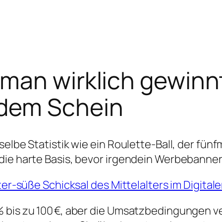
man wirklich gewinnt
 dem Schein
elbe Statistik wie ein Roulette‑Ball, der fünf
die harte Basis, bevor irgendein Werbebanner
ter‑süße Schicksal des Mittelalters im Digital
% bis zu 100 €, aber die Umsatzbedingungen