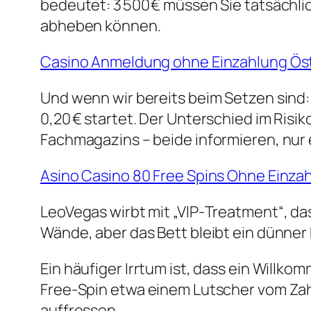
bedeutet: 3 500 € müssen Sie tatsächli
abheben können.
Casino Anmeldung ohne Einzahlung Öster
Und wenn wir bereits beim Setzen sind: 
0,20 € startet. Der Unterschied im Risi
Fachmagazins – beide informieren, nur e
Asino Casino 80 Free Spins Ohne Einza
LeoVegas wirbt mit „VIP‑Treatment“, das
Wände, aber das Bett bleibt ein dünner
Ein häufiger Irrtum ist, dass ein Will
Free‑Spin etwa einem Lutscher vom Zahn
auffressen.