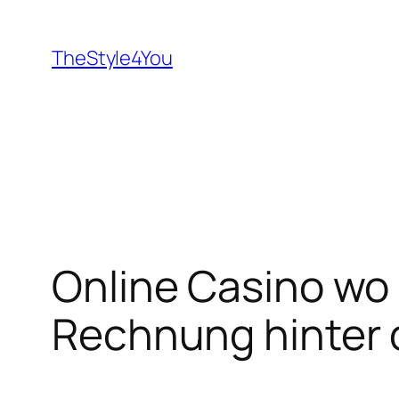
Direkt
zum
TheStyle4You
Inhalt
wechseln
Online Casino wo 
Rechnung hinter