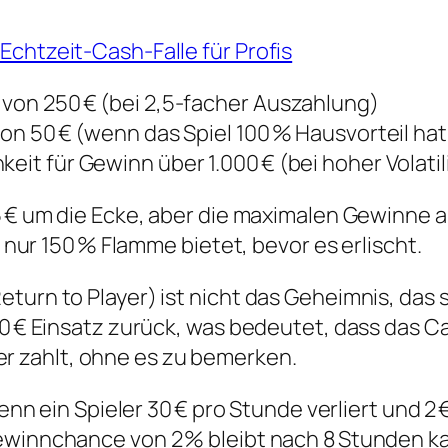
Echtzeit‑Cash‑Falle für Profis
 von 250 € (bei 2,5‑facher Auszahlung)
von 50 € (wenn das Spiel 100 % Hausvorteil hat
eit für Gewinn über 1.000 € (bei hoher Volatil
75 € um die Ecke, aber die maximalen Gewinne 
s nur 150 % Flamme bietet, bevor es erlischt.
turn to Player) ist nicht das Geheimnis, das 
0 € Einsatz zurück, was bedeutet, dass das Cas
eler zahlt, ohne es zu bemerken.
wenn ein Spieler 30 € pro Stunde verliert und 2 
ewinnchance von 2 % bleibt nach 8 Stunden ka