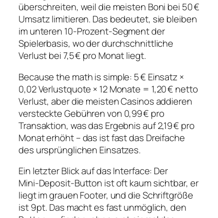
überschreiten, weil die meisten Boni bei 50 €
Umsatz limitieren. Das bedeutet, sie bleiben
im unteren 10‑Prozent‑Segment der
Spielerbasis, wo der durchschnittliche
Verlust bei 7,5 € pro Monat liegt.
Because the math is simple: 5 € Einsatz ×
0,02 Verlustquote × 12 Monate = 1,20 € netto
Verlust, aber die meisten Casinos addieren
versteckte Gebühren von 0,99 € pro
Transaktion, was das Ergebnis auf 2,19 € pro
Monat erhöht – das ist fast das Dreifache
des ursprünglichen Einsatzes.
Ein letzter Blick auf das Interface: Der
Mini‑Deposit‑Button ist oft kaum sichtbar, er
liegt im grauen Footer, und die Schriftgröße
ist 9 pt. Das macht es fast unmöglich, den