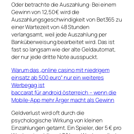
Oder betrachte die Auszahlung: Bei einem
Gewinn von 12,50 € wird die
Auszahlungsgeschwindigkeit von Bet365 zu
einer Wartezeit von 48 Stunden
verlangsamt, weil jede Auszahlung per
Banküberweisung bearbeitet wird. Das ist
fast so langsam wie der alte Geldautomat,
der nur jede dritte Note ausspuckt.
Warum das „online casino mit niedrigem
einsatz ab 500 euro“ nur ein weiteres
Werbegag ist
baccarat für android österreich – wenn die
Mobile‑App mehr Ärger macht als Gewinn
Geldverlust wird oft durch die
psychologische Wirkung von kleinen
Einzahlungen getarnt. Ein Spieler, der 5 € pro