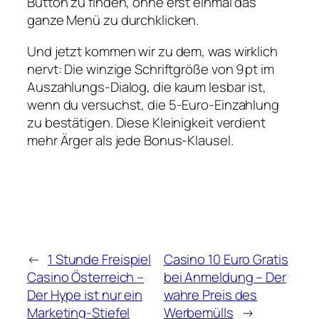
Button zu finden, ohne erst einmal das
ganze Menü zu durchklicken.
Und jetzt kommen wir zu dem, was wirklich
nervt: Die winzige Schriftgröße von 9 pt im
Auszahlungs‑Dialog, die kaum lesbar ist,
wenn du versuchst, die 5‑Euro‑Einzahlung
zu bestätigen. Diese Kleinigkeit verdient
mehr Ärger als jede Bonus‑Klausel.
←
1 Stunde Freispiel
Casino 10 Euro Gratis
Casino Österreich –
bei Anmeldung – Der
Der Hype ist nur ein
wahre Preis des
Marketing‑Stiefel
Werbemülls
→