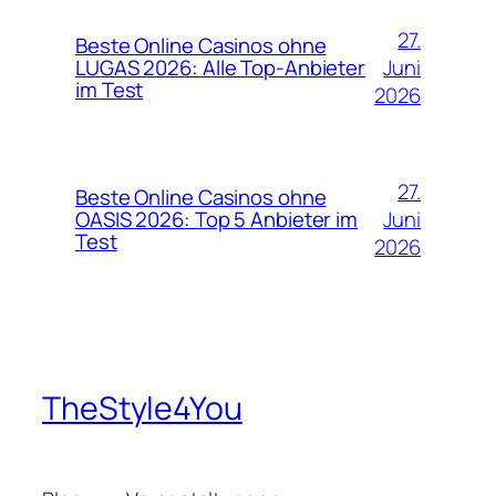
27.
Beste Online Casinos ohne
Juni
LUGAS 2026: Alle Top-Anbieter
im Test
2026
27.
Beste Online Casinos ohne
Juni
OASIS 2026: Top 5 Anbieter im
Test
2026
TheStyle4You