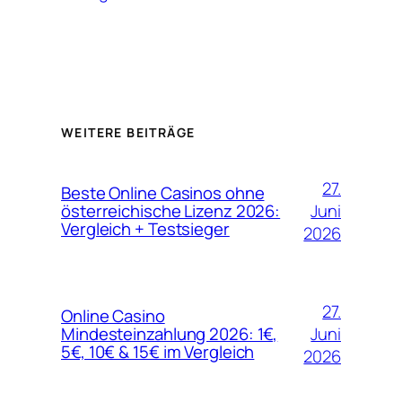
WEITERE BEITRÄGE
27.
Beste Online Casinos ohne
Juni
österreichische Lizenz 2026:
Vergleich + Testsieger
2026
27.
Online Casino
Juni
Mindesteinzahlung 2026: 1€,
5€, 10€ & 15€ im Vergleich
2026