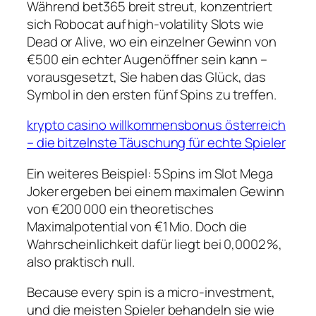
Während bet365 breit streut, konzentriert
sich Robocat auf high‑volatility Slots wie
Dead or Alive, wo ein einzelner Gewinn von
€500 ein echter Augenöffner sein kann –
vorausgesetzt, Sie haben das Glück, das
Symbol in den ersten fünf Spins zu treffen.
krypto casino willkommensbonus österreich
– die bitzelnste Täuschung für echte Spieler
Ein weiteres Beispiel: 5 Spins im Slot Mega
Joker ergeben bei einem maximalen Gewinn
von €200 000 ein theoretisches
Maximalpotential von €1 Mio. Doch die
Wahrscheinlichkeit dafür liegt bei 0,0002 %,
also praktisch null.
Because every spin is a micro‑investment,
und die meisten Spieler behandeln sie wie