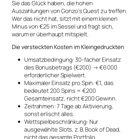
Sie das Glück haben, die hohen
Auszahlungen von Gonzo’s Quest zu treffen.
Wer das nicht hat, sitzt mit einem kleinen
Minus von €25 im Sessel und fragt sich,
warum er überhaupt mitspielt.
Die versteckten Kosten im Kleingedruckten
Umsatzbedingung: 30‑facher Einsatz
des Bonusbetrags (€200) → €6 000
erforderlicher Spielwert.
Maximaler Einsatz pro Spin: €1, das
bedeutet 200 Spins = €200
Gesamteinsatz, nicht €200 Gewinn.
Zeitrahmen: 7 Tage ab Aktivierung,
sonst erlischt alles.
Wettspielbeschränkung: Nur
ausgewählte Slots, z. B. Book of Dead,
nicht das gesamte Portfolio.