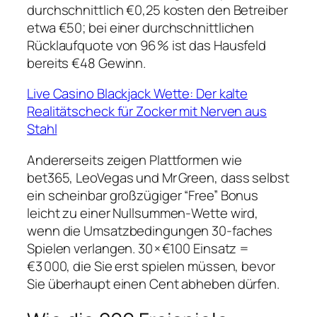
durchschnittlich €0,25 kosten den Betreiber
etwa €50; bei einer durchschnittlichen
Rücklaufquote von 96 % ist das Hausfeld
bereits €48 Gewinn.
Live Casino Blackjack Wette: Der kalte
Realitätscheck für Zocker mit Nerven aus
Stahl
Andererseits zeigen Plattformen wie
bet365, LeoVegas und Mr Green, dass selbst
ein scheinbar großzügiger “Free” Bonus
leicht zu einer Nullsummen‑Wette wird,
wenn die Umsatzbedingungen 30‑faches
Spielen verlangen. 30 × €100 Einsatz =
€3 000, die Sie erst spielen müssen, bevor
Sie überhaupt einen Cent abheben dürfen.