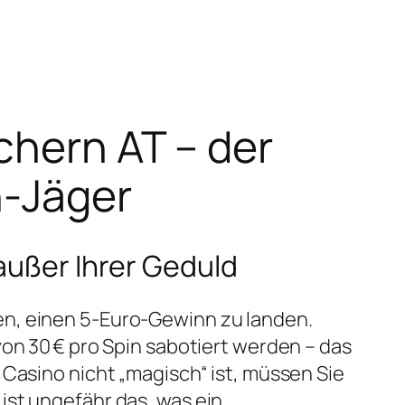
chern AT – der
n‑Jäger
außer Ihrer Geduld
en, einen 5‑Euro‑Gewinn zu landen.
on 30 € pro Spin sabotiert werden – das
 Casino nicht „magisch“ ist, müssen Sie
ist ungefähr das, was ein