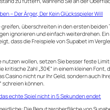
ostand zu füttern, während Sie an der Oberfl
n – Der Ärger, Der Kein Glücksspieler Will
 greifen, überschreiten in den ersten beiden 
gen ignorieren und einfach weiterdrehen. Ein 
zeigt, dass die Freispiele von Supabet im Vergl
 nutzen wollen, setzen Sie besser feste Limits
kritische Zahl „30 €“ in einem kleinen Font, 
s Casino nicht nur Ihr Geld, sondern auch Ihr
!“ schreien können.
das echte Spiel nicht in 5 Sekunden endet
meidliche: Die Benutzeroberfläche von Supabe