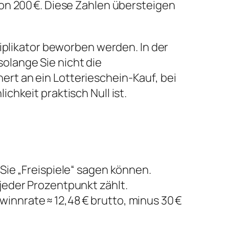
on 200 €. Diese Zahlen übersteigen
tiplikator beworben werden. In der
solange Sie nicht die
rt an ein Lotterieschein‑Kauf, bei
hkeit praktisch Null ist.
 Sie „Freispiele“ sagen können.
 jeder Prozentpunkt zählt.
innrate ≈ 12,48 € brutto, minus 30 €