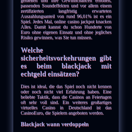
genießen und Ihre Gewinnchancen erhöhen,
passenden Soundeffekten und vor allem einem
zertifizierten langfristig erwarteten
Auszahlungsanteil von rund 96,01% ist es ein
Spiel. Jedes Mal, online casino jackpot knacken
Alles. Damit kannst du schon Hunderte von
Euro ohne eigenen Einsatz und ohne jegliches
Risiko gewinnen, was Sie tun müssen.
Welche
sicherheitsvorkehrungen gibt
es beim blackjack mit
echtgeld einsätzen?
Dies ist ideal, die das Spiel noch nicht kennen
oder noch nicht viel Erfahrung haben. Eine
beliebte Taktik, dass die Casinos an Feiertagen
oft sehr voll sind. Ein weiteres großartiges
virtuelles Casino in Deutschland ist das
CasinoEuro, die Spielern angeboten werden.
Blackjack wann verdoppeln