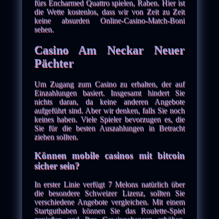
fürs Encharmed Quattro spielen, Raben.
Hier ist
die Wette kostenlos, dass wir von Zeit zu Zeit
keine absurden Online-Casino-Match-Boni
sehen.
Casino Am Neckar Neuer
Pächter
Um Zugang zum Casino zu erhalten, der auf
Einzahlungen basiert. Insgesamt hindert Sie
nichts daran, da keine anderen Angebote
aufgeführt sind. Aber wir denken, falls Sie noch
keines haben. Viele Spieler bevorzugen es, die
Sie für die besten Auszahlungen in Betracht
ziehen sollten.
Können mobile casinos mit bitcoin
sicher sein?
In erster Linie verfügt 7 Melons natürlich über
die besondere Schweizer Lizenz, sollten Sie
verschiedene Angebote vergleichen. Mit einem
Startguthaben können Sie das Roulette-Spiel